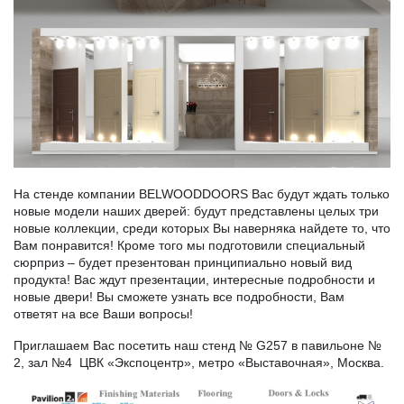
На стенде компании BELWOODDOORS Вас будут ждать только
новые модели наших дверей: будут представлены целых три
новые коллекции, среди которых Вы наверняка найдете то, что
Вам понравится! Кроме того мы подготовили специальный
сюрприз – будет презентован принципиально новый вид
продукта! Вас ждут презентации, интересные подробности и
новые двери! Вы сможете узнать все подробности, Вам
ответят на все Ваши вопросы!
Приглашаем Вас посетить наш стенд № G257 в павильоне №
2, зал №4 ЦВК «Экспоцентр», метро «Выставочная», Москва.