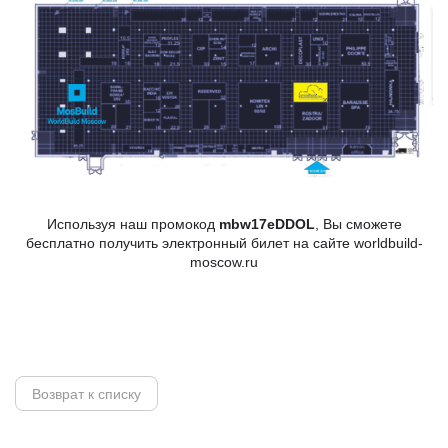
Используя наш промокод
mbw17eDDOL
, Вы сможете
бесплатно получить электронный билет на сайте worldbuild-
moscow.ru
Возврат к списку