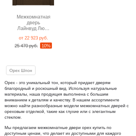
Межкомнатная
дверь
Лайнвуд Люкс
Орех глухая
от 22 923 руб.
25 470 руб.
10%
Орех Шпон
Орех - это уникальный тон, который придает дверям
благородный и роскошный вид. Используя натуральные
материалы, наша продукция выполнена с большим
вниманием к деталям и качеству. В нашем ассортименте
можно найти разнообразные модели межкомнатных дверей с
ореховым отделкой, такие как глухие или с элегантным
стеклом.
Мы предлагаем межкомнатные двери орех купить по
доступным ценам, что делает их доступными для каждого