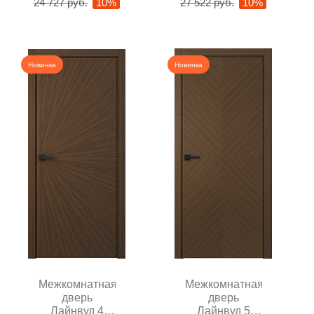
24 727 руб.
10%
27 522 руб.
10%
Новинка
Новинка
Межкомнатная
Межкомнатная
дверь
дверь
Лайнвуд 4
Лайнвуд 5