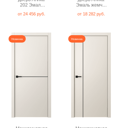
202 Эмаль
Эмаль жемчуг
жемчуг со
глухая
от 24 456 руб.
от 18 282 руб.
стеклом
Новинка
Новинка