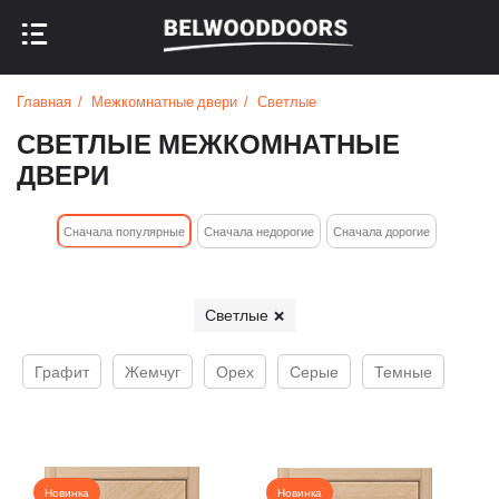
НАЗАД В МЕНЮ
НАЗАД В МЕНЮ
Главная
Межкомнатные двери
Светлые
СВЕТЛЫЕ МЕЖКОМНАТНЫЕ
ДВЕРИ
Cначала популярные
Сначала недорогие
Cначала дорогие
Светлые
Графит
Жемчуг
Орех
Серые
Темные
Новинка
Новинка