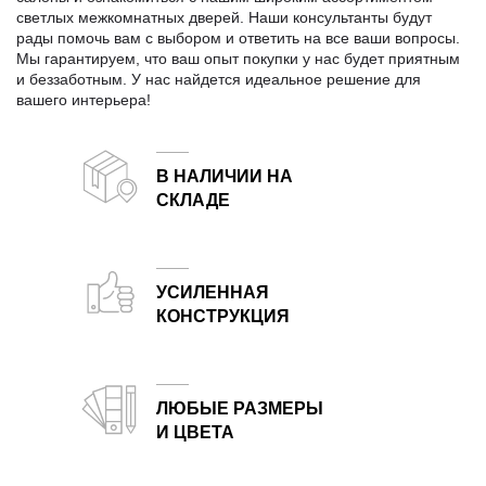
светлых межкомнатных дверей. Наши консультанты будут
рады помочь вам с выбором и ответить на все ваши вопросы.
Мы гарантируем, что ваш опыт покупки у нас будет приятным
и беззаботным. У нас найдется идеальное решение для
вашего интерьера!
В НАЛИЧИИ НА
СКЛАДЕ
Двери от белорусского завода-производителя всегда в наличии на складе в Москве
УСИЛЕННАЯ
КОНСТРУКЦИЯ
Запатентованное заполнение и увеличенная толщина полотна по сравнению с большинством аналогов.
ЛЮБЫЕ РАЗМЕРЫ
И ЦВЕТА
Изготовим двери по индивидуальным размерам в любом цвете по каталогам RAL и NCS