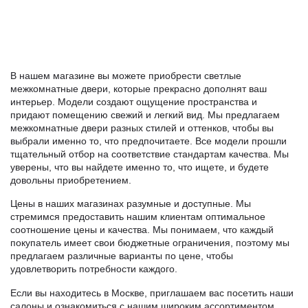
В нашем магазине вы можете приобрести светлые
межкомнатные двери, которые прекрасно дополнят ваш
интерьер. Модели создают ощущение пространства и
придают помещению свежий и легкий вид. Мы предлагаем
межкомнатные двери разных стилей и оттенков, чтобы вы
выбрали именно то, что предпочитаете. Все модели прошли
тщательный отбор на соответствие стандартам качества. Мы
уверены, что вы найдете именно то, что ищете, и будете
довольны приобретением.
Цены в наших магазинах разумные и доступные. Мы
стремимся предоставить нашим клиентам оптимальное
соотношение цены и качества. Мы понимаем, что каждый
покупатель имеет свои бюджетные ограничения, поэтому мы
предлагаем различные варианты по цене, чтобы
удовлетворить потребности каждого.
Если вы находитесь в Москве, приглашаем вас посетить наши
салоны и ознакомиться с нашим широким ассортиментом