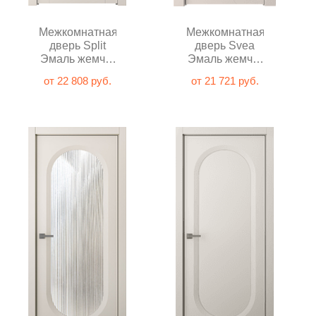
Межкомнатная
Межкомнатная
дверь Split
дверь Svea
Эмаль жемчуг
Эмаль жемчуг
глухая
глухая
от 22 808 руб.
от 21 721 руб.