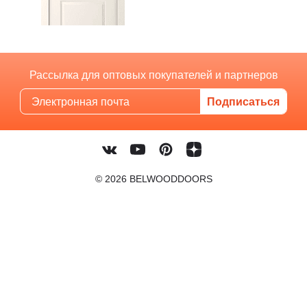
Рассылка для оптовых покупателей и партнеров
© 2026 BELWOODDOORS