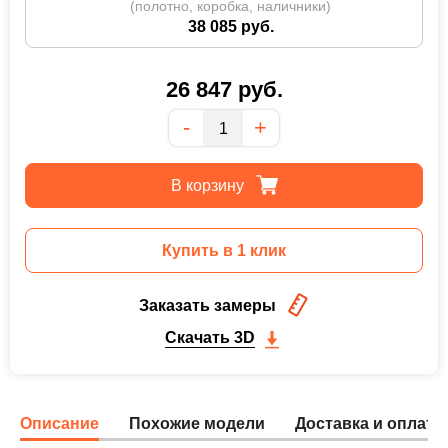
(полотно, коробка, наличники)
38 085 руб.
26 847
руб.
Количество
-
+
В корзину
Купить в 1 клик
Заказать замеры
Скачать 3D
Описание
Похожие модели
Доставка и оплата