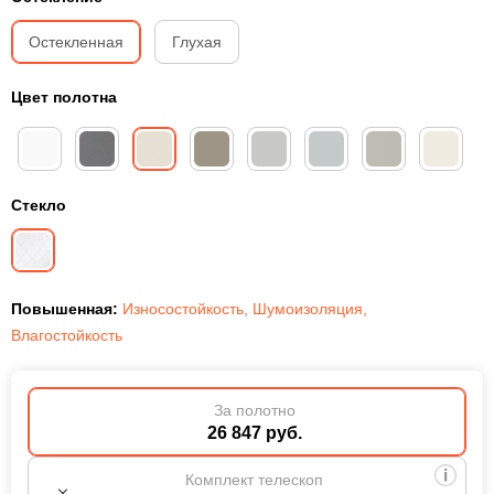
Остекленная
Глухая
Цвет полотна
Стекло
Повышенная:
Износостойкость
,
Шумоизоляция
,
Влагостойкость
За полотно
26 847 руб.
Комплект телескоп