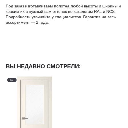
Под заказ изготавливаем полотна любой высоты и ширины и
красим их в нужный вам оттенок по каталогам RAL и NCS.
Подробности уточняйте у специалистов. Гарантия на весь
ассортимент — 2 года.
ВЫ НЕДАВНО СМОТРЕЛИ:
Хит