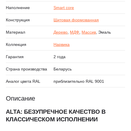
Наполнение
Smart core
Конструкция
Щитовая формованная
Материал
Дерево
,
МДФ
,
Массив
, Эмаль
Коллекция
Нарвика
Гарантия
2 года
Страна производства
Беларусь
Аналог цвета RAL
приблизительно RAL 9001
Описание
ALTA: БЕЗУПРЕЧНОЕ КАЧЕСТВО В
КЛАССИЧЕСКОМ ИСПОЛНЕНИИ