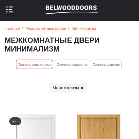
НАЗАД В МЕНЮ
НАЗАД В МЕНЮ
Главная
Межкомнатные двери
Минимализм
МЕЖКОМНАТНЫЕ ДВЕРИ
МИНИМАЛИЗМ
Cначала популярные
Сначала недорогие
Cначала дорогие
Минимализм
Хит