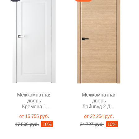
Межкомнатная
Межкомнатная
дверь
дверь
Кремона 1
Лайнвуд 2 Дуб
Эмаль белый
светлый
от 15 755 руб.
от 22 254 руб.
глухая
глухая
17 506 руб.
10%
24 727 руб.
10%