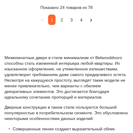
Показано 24 товаров из 78
1
2
3
4
Межкомнатные двери в стиле минимализм от Belwooddoors
способны стать изюминкой интерьера любой квартиры. Их
изысканное оформление, не утяжеленное излишествами,
удовлетворит требованиям даже самого придирчивого эстета.
Несмотря на кажущуюся простоту, выглядят такие модели не
менее привлекательно, чем варианты с обилием
декоративных элементов. Это достигается благодаря
идеальному сочетанию пропорций и материалов.
Дверные конструкции в таком стиле пользуются большой
популярностью в потребительском сегменте. Это обусловлено
некоторыми особенностями данных изделий:
Совершенные линии создают выразительный облик.