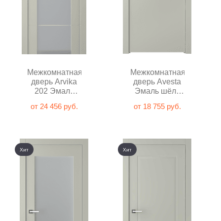
Межкомнатная
Межкомнатная
дверь Arvika
дверь Avesta
202 Эмаль
Эмаль шёлк
шёлк со
глухая
от 24 456 руб.
от 18 755 руб.
стеклом
Хит
Хит