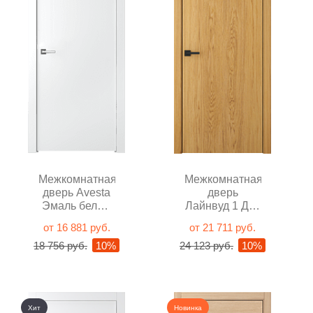
Межкомнатная
Межкомнатная
дверь Avesta
дверь
Эмаль белый
Лайнвуд 1 Дуб
глухая
натуральный
от 16 881 руб.
от 21 711 руб.
глухая
18 756 руб.
10%
24 123 руб.
10%
Хит
Новинка