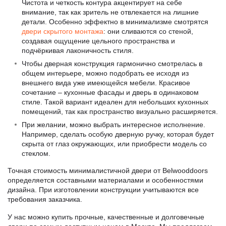
Чистота и четкость контура акцентирует на себе
внимание, так как зритель не отвлекается на лишние
детали. Особенно эффектно в минимализме смотрятся
двери скрытого монтажа
: они сливаются со стеной,
создавая ощущение цельного пространства и
подчёркивая лаконичность стиля.
Чтобы дверная конструкция гармонично смотрелась в
общем интерьере, можно подобрать ее исходя из
внешнего вида уже имеющейся мебели. Красивое
сочетание – кухонные фасады и дверь в одинаковом
стиле. Такой вариант идеален для небольших кухонных
помещений, так как пространство визуально расширяется.
При желании, можно выбрать интересное исполнение.
Например, сделать особую дверную ручку, которая будет
скрыта от глаз окружающих, или приобрести модель со
стеклом.
Точная стоимость минималистичной двери от Belwooddoors
определяется составными материалами и особенностями
дизайна. При изготовлении конструкции учитываются все
требования заказчика.
У нас можно купить прочные, качественные и долговечные