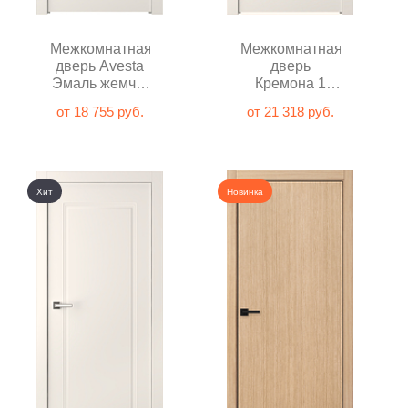
Межкомнатная
Межкомнатная
дверь Avesta
дверь
Эмаль жемчуг
Кремона 1
глухая
Эмаль жемчуг
от 18 755 руб.
от 21 318 руб.
со стеклом
Хит
Новинка