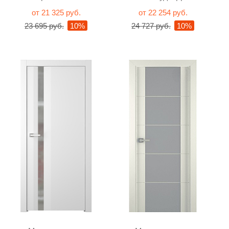
Эмаль белый
натуральный
от 21 325 руб.
от 22 254 руб.
со стеклом
глухая
23 695 руб.
10%
24 727 руб.
10%