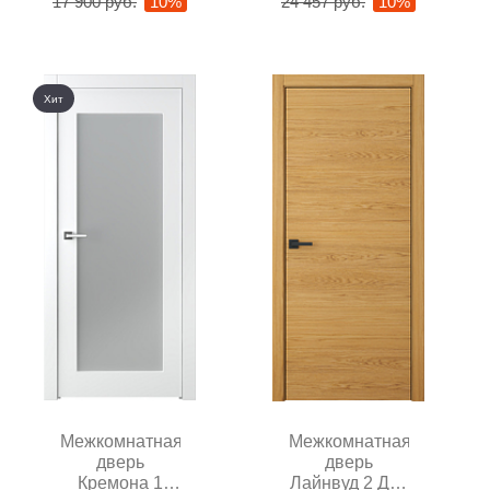
17 900 руб.
10%
24 457 руб.
10%
Хит
Межкомнатная
Межкомнатная
дверь
дверь
Кремона 1
Лайнвуд 2 Дуб