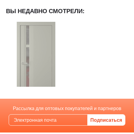
ВЫ НЕДАВНО СМОТРЕЛИ:
Рассылка для оптовых покупателей и партнеров