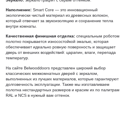
Наполнение:
Smart Core — это инновационный
экологически чистый материал из древесных волокон,
который отвечает за звукоизоляцию и сохранение тепла
внутри комнаты.
Качественная финишная отделка:
специальным роботом
полотно покрывается износостойкой эмалью, которая
обеспечивает идеально ровную поверхность и защищает
дверь от внешних воздействий: царапин, влаги, перепада
температур.
На сайте Belwooddoors представлен широкий выбор
классических межкомнатных дверей с зеркалом,
выполненных из лучших материалов, которые гарантируют
долговечность эксплуатации. Также мы изготавливаем
полотна нестандартных размеров и красим их по палитрам
RAL и NCS в нужный вам оттенок.