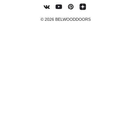
© 2026 BELWOODDOORS