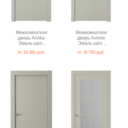
Межкомнатная
Межкомнатная
дверь Arvika
дверь Avesta
Эмаль шёлк
Эмаль шёлк
глухая
глухая
от 18 282 руб.
от 18 755 руб.