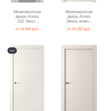
Межкомнатная
Межкомнатная
дверь Arvika
дверь Arvika
202 Эмаль
Эмаль жемчуг
жемчуг со
глухая
от 24 456 руб.
от 18 282 руб.
стеклом
Хит