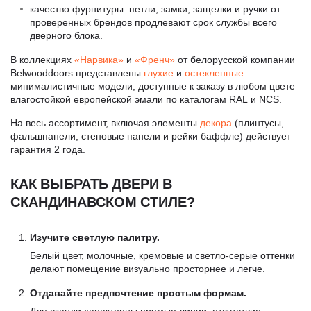
качество фурнитуры: петли, замки, защелки и ручки от
проверенных брендов продлевают срок службы всего
дверного блока.
В коллекциях
«Нарвика»
и
«Френч»
от белорусской компании
Belwooddoors представлены
глухие
и
остекленные
минималистичные модели, доступные к заказу в любом цвете
влагостойкой европейской эмали по каталогам RAL и NCS.
На весь ассортимент, включая элементы
декора
(плинтусы,
фальшпанели, стеновые панели и рейки баффле) действует
гарантия 2 года.
КАК ВЫБРАТЬ ДВЕРИ В
СКАНДИНАВСКОМ СТИЛЕ?
Изучите светлую палитру.
Белый цвет, молочные, кремовые и светло-серые оттенки
делают помещение визуально просторнее и легче.
Отдавайте предпочтение простым формам.
Для сканди характерны прямые линии, отсутствие