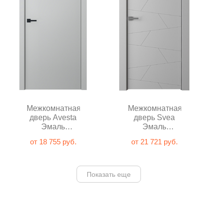
Межкомнатная
Межкомнатная
дверь Avesta
дверь Svea
Эмаль
Эмаль
пепельный
пепельный
от 18 755 руб.
от 21 721 руб.
глухая
глухая
Показать еще