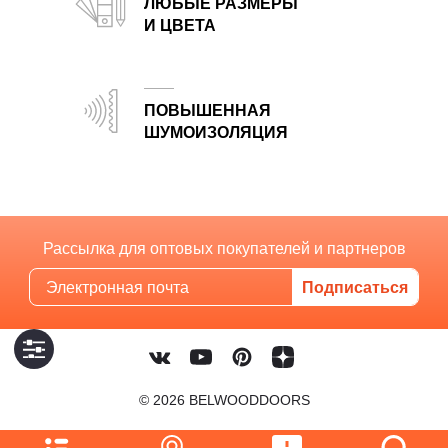
ЛЮБЫЕ РАЗМЕРЫ
И ЦВЕТА
Изготовим двери по индивидуальным размерам в любом цвете по каталогам RAL и NCS
ПОВЫШЕННАЯ
ШУМОИЗОЛЯЦИЯ
Эффективная защита от шума благодаря заполнению Smart core и продуманной конструкции
Рассылка для оптовых покупателей и партнеров
© 2026 BELWOODDOORS