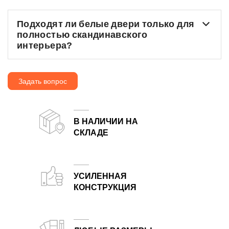
Подходят ли белые двери только для
полностью скандинавского
интерьера?
Задать вопрос
В НАЛИЧИИ НА
СКЛАДЕ
Двери от белорусского завода-производителя всегда в наличии на складе в Москве
УСИЛЕННАЯ
КОНСТРУКЦИЯ
Запатентованное заполнение и увеличенная толщина полотна по сравнению с большинством аналогов.