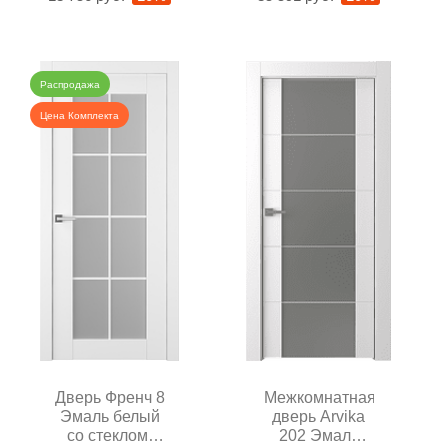
Распродажа
Цена Комплекта
Дверь Френч 8
Межкомнатная
Эмаль белый
дверь Arvika
со стеклом.
202 Эмаль