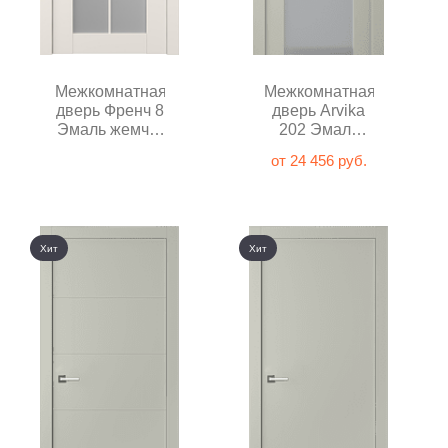
Межкомнатная
Межкомнатная
дверь Френч 8
дверь Arvika
Эмаль жемчуг
202 Эмаль
со стеклом
шёлк со
от 24 456 руб.
стеклом
Хит
Хит