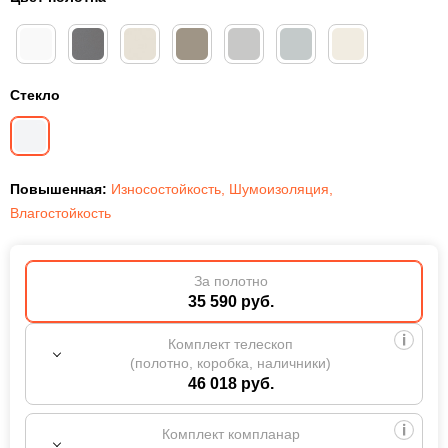
Стекло
Повышенная:
Износостойкость
,
Шумоизоляция
,
Влагостойкость
За полотно
35 590 руб.
Комплект телескоп
(полотно, коробка, наличники)
46 018 руб.
Комплект компланар