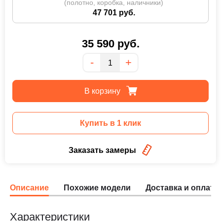
(полотно, коробка, наличники)
47 701 руб.
35 590
руб.
Количество
-
+
В корзину
Купить в 1 клик
Заказать замеры
Описание
Похожие модели
Доставка и оплата
Характеристики