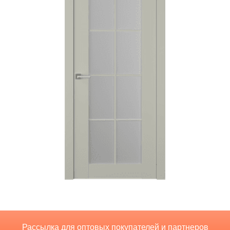
Рассылка для оптовых покупателей и партнеров