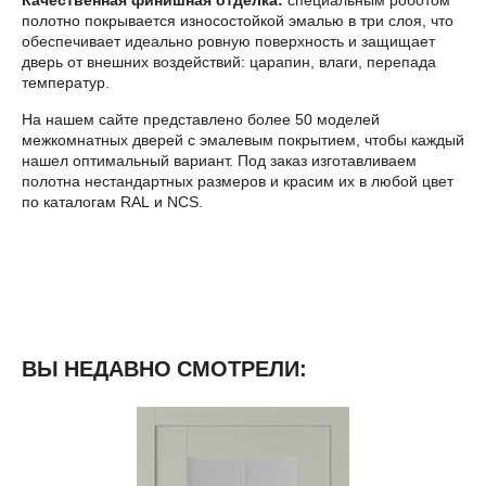
полотно покрывается износостойкой эмалью в три слоя, что
обеспечивает идеально ровную поверхность и защищает
дверь от внешних воздействий: царапин, влаги, перепада
температур.
На нашем сайте представлено более 50 моделей
межкомнатных дверей с эмалевым покрытием, чтобы каждый
нашел оптимальный вариант. Под заказ изготавливаем
полотна нестандартных размеров и красим их в любой цвет
по каталогам RAL и NCS.
ВЫ НЕДАВНО СМОТРЕЛИ: