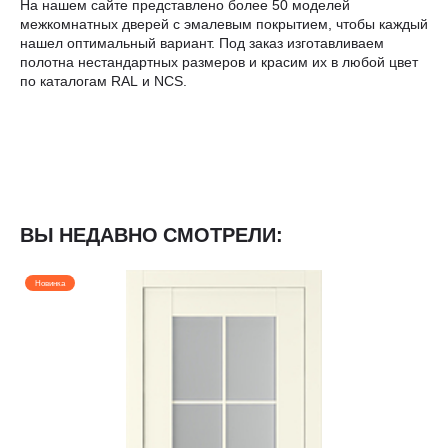
На нашем сайте представлено более 50 моделей
межкомнатных дверей с эмалевым покрытием, чтобы каждый
нашел оптимальный вариант. Под заказ изготавливаем
полотна нестандартных размеров и красим их в любой цвет
по каталогам RAL и NCS.
ВЫ НЕДАВНО СМОТРЕЛИ:
Новинка