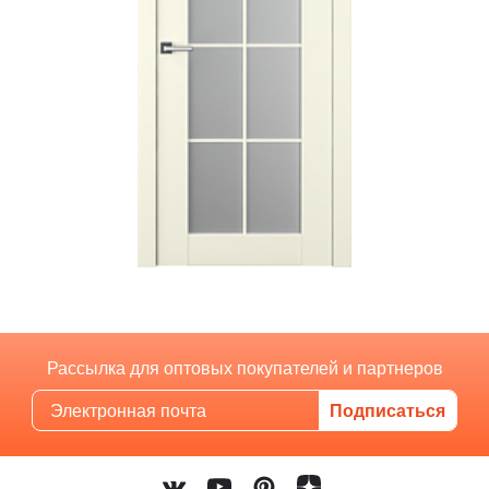
Рассылка для оптовых покупателей и партнеров