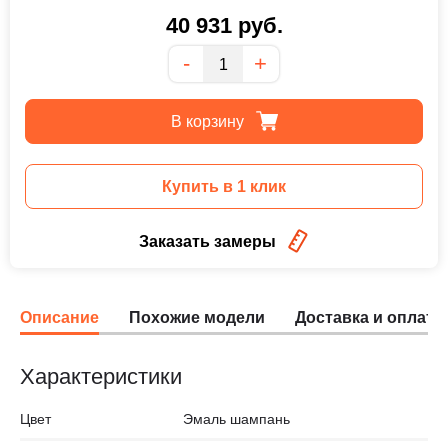
40 931
руб.
Количество
-
+
В корзину
Купить в 1 клик
Заказать замеры
Описание
Похожие модели
Доставка и оплата
Характеристики
Цвет
Эмаль шампань