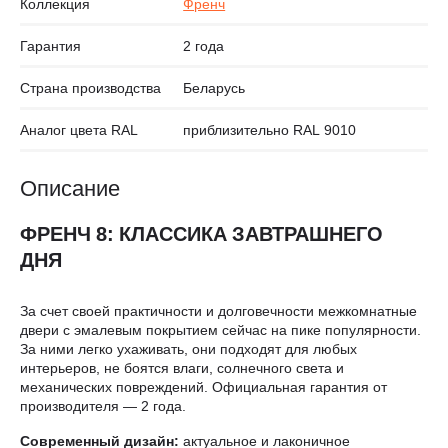
Коллекция
Френч
Гарантия
2 года
Страна производства
Беларусь
Аналог цвета RAL
приблизительно RAL 9010
Описание
ФРЕНЧ 8: КЛАССИКА ЗАВТРАШНЕГО
ДНЯ
За счет своей практичности и долговечности межкомнатные
двери с эмалевым покрытием сейчас на пике популярности.
За ними легко ухаживать, они подходят для любых
интерьеров, не боятся влаги, солнечного света и
механических повреждений. Официальная гарантия от
производителя — 2 года.
Современный дизайн:
актуальное и лаконичное