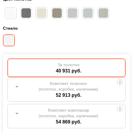
Стекло
За полотно
40 931 руб.
Комплект телескоп
(полотно, коробка, наличники)
52 913 руб.
Комплект компланар
(полотно, коробка, наличники)
54 869 руб.