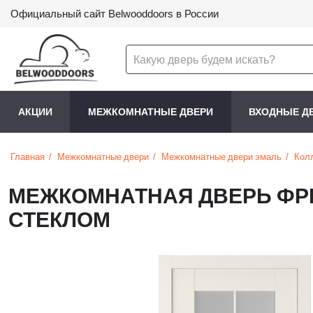
Официальный сайт Belwooddoors в России
АКЦИИ
МЕЖКОМНАТНЫЕ ДВЕРИ
ВХОДНЫЕ Д
Главная
Межкомнатные двери
Межкомнатные двери эмаль
Кол
МЕЖКОМНАТНАЯ ДВЕРЬ ФРЕ
СТЕКЛОМ