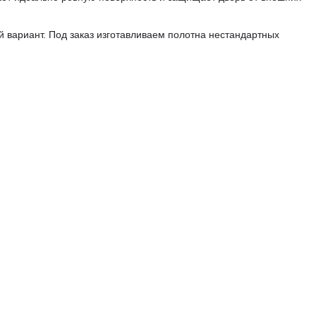
вариант. Под заказ изготавливаем полотна нестандартных