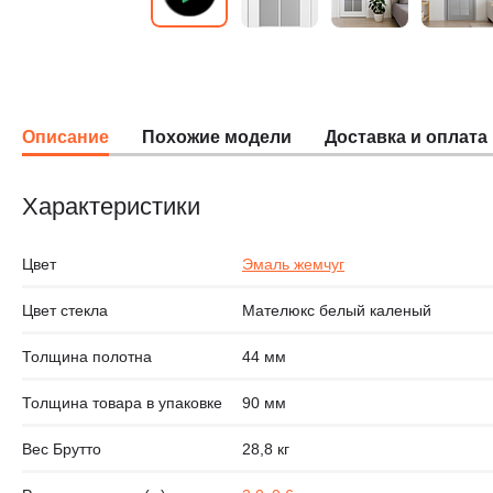
Описание
Похожие модели
Доставка и оплата
Характеристики
Цвет
Эмаль жемчуг
Цвет стекла
Мателюкс белый каленый
Толщина полотна
44 мм
Толщина товара в упаковке
90 мм
Вес Брутто
28,8 кг