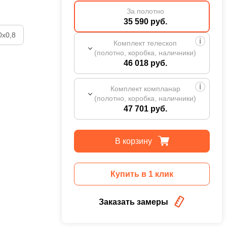
За полотно
35 590 руб.
0х0,8
Комплект телескоп
(полотно, коробка, наличники)
46 018 руб.
Комплект компланар
(полотно, коробка, наличники)
47 701 руб.
В корзину
Купить в 1 клик
Заказать замеры