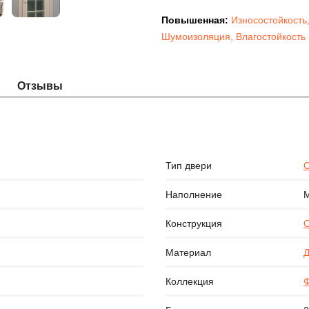
Повышенная:
Износостойкость
Шумоизоляция
,
Влагостойкость
Отзывы
Тип двери
С
Наполнение
Конструкция
Материал
Д
Коллекция