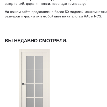
воздействий: царапин, влаги, перепада температур.
На нашем сайте представлено более 50 моделей межкомнатных
размеров и красим их в любой цвет по каталогам RAL и NCS.
ВЫ НЕДАВНО СМОТРЕЛИ: