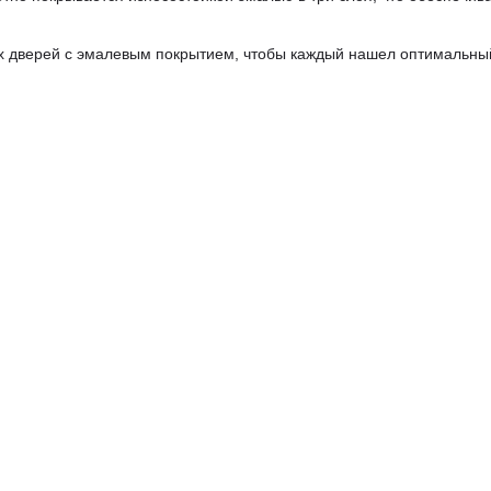
 дверей с эмалевым покрытием, чтобы каждый нашел оптимальный 