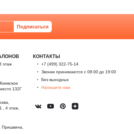
АЛОНОВ
КОНТАКТЫ
3 этаж
+7 (499) 322-75-14
Звонки принимаются с 08:00 до 19:00
Без выходных
 Киевское
Напишите нам
 место 132Г
сква,
 , 4 этаж,
. Пришвина,