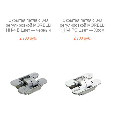
Скрытая петля с 3-D
Скрытая петля с 3-D
регулировкой MORELLI
регулировкой MORELLI
HH-4 B Цвет — черный
HH-4 PC Цвет — Хром
2 700 руб.
2 700 руб.