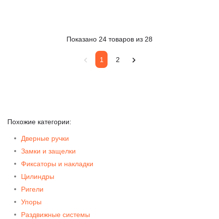
Показано 24 товаров из 28
1
2
Похожие категории:
Дверные ручки
Замки и защелки
Фиксаторы и накладки
Цилиндры
Ригели
Упоры
Раздвижные системы