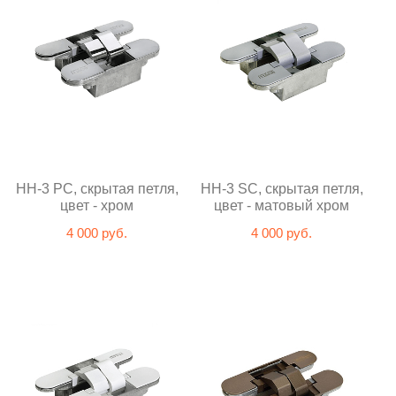
HH-3 PC, скрытая петля,
HH-3 SC, скрытая петля,
цвет - хром
цвет - матовый хром
4 000 руб.
4 000 руб.