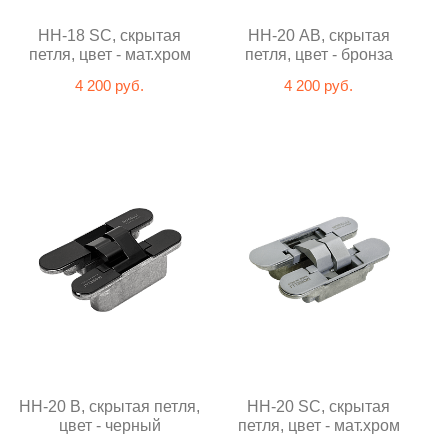
HH-18 SC, скрытая
HH-20 AB, скрытая
петля, цвет - мат.хром
петля, цвет - бронза
4 200 руб.
4 200 руб.
HH-20 B, скрытая петля,
HH-20 SC, скрытая
цвет - черный
петля, цвет - мат.хром