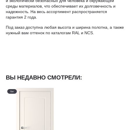
и экологически безопасных для человека и окружающей
среды материалов, что обеспечивает их долговечность и
надежность. На весь ассортимент распространяется
гарантия 2 года.
Под заказ доступна любая высота и ширина полотна, а также
нужный вам оттенок по каталогам RAL и NCS.
ВЫ НЕДАВНО СМОТРЕЛИ:
Хит