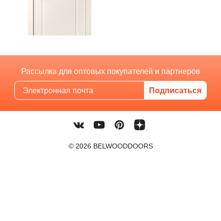
Рассылка для оптовых покупателей и партнеров
© 2026 BELWOODDOORS