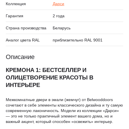
Коллекция
Дарси
Гарантия
2 года
Страна производства
Беларусь
Аналог цвета RAL
приблизительно RAL 9001
Описание
КРЕМОНА 1: БЕСТСЕЛЛЕР И
ОЛИЦЕТВОРЕНИЕ КРАСОТЫ В
ИНТЕРЬЕРЕ
Межкомнатные двери в эмали (жемчуг) от Belwooddoors
сочетают в себе элементы классического дизайна и ту самую
современную лаконичность. Модели из коллекции «Дарси»
— это не только практичный элемент вашего дома, но и
важный акцент, который способен «освежить» интерьер.