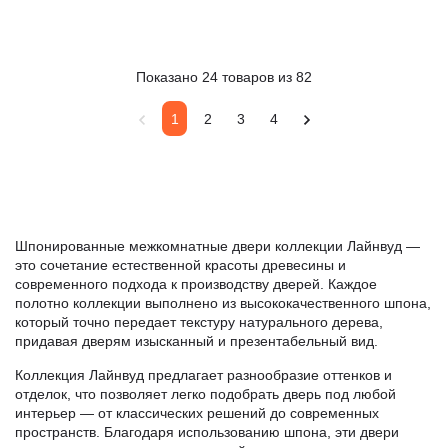
Показано 24 товаров из 82
1
2
3
4
Шпонированные межкомнатные двери коллекции Лайнвуд —
это сочетание естественной красоты древесины и
современного подхода к производству дверей. Каждое
полотно коллекции выполнено из высококачественного шпона,
который точно передает текстуру натурального дерева,
придавая дверям изысканный и презентабельный вид.
Коллекция Лайнвуд предлагает разнообразие оттенков и
отделок, что позволяет легко подобрать дверь под любой
интерьер — от классических решений до современных
пространств. Благодаря использованию шпона, эти двери