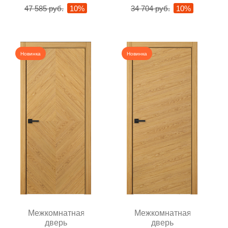
47 585 руб.
10%
34 704 руб.
10%
Новинка
Новинка
Межкомнатная
Межкомнатная
дверь
дверь