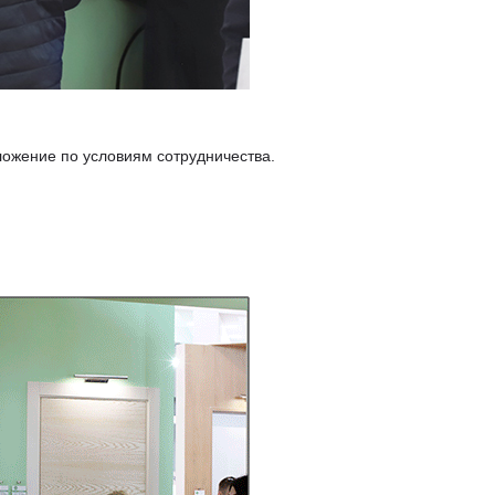
ожение по условиям сотрудничества.