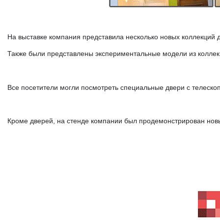
На выставке компания представила несколько новых коллекций 
Также были представлены экспериментальные модели из колле
Все посетители могли посмотреть специальные двери с телеск
Кроме дверей, на стенде компании был продемонстрирован нов