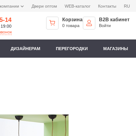
 компании
Двери оптом
WEB-каталог
Контакты
RU
5-14
Корзина
B2B кабинет
0 товара
Войти
 19:00
звонок
ДИЗАЙНЕРАМ
ПЕРЕГОРОДКИ
МАГАЗИНЫ