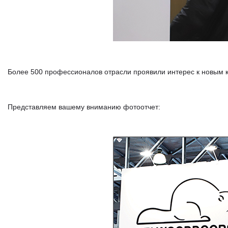
Более 500 профессионалов отрасли проявили интерес к новым
Представляем вашему вниманию фотоотчет: