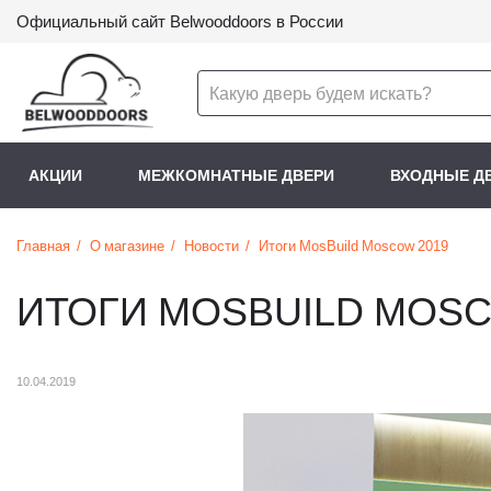
Официальный сайт Belwooddoors в России
АКЦИИ
МЕЖКОМНАТНЫЕ ДВЕРИ
ВХОДНЫЕ Д
Главная
О магазине
Новости
Итоги MosBuild Moscow 2019
ИТОГИ MOSBUILD MOSC
10.04.2019