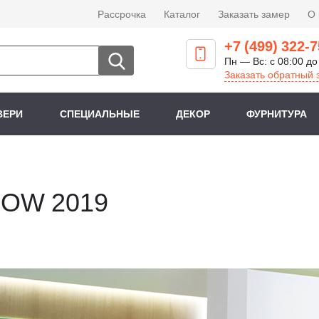
Рассрочка
Каталог
Заказать замер
О
+7 (499) 322-7
Пн — Вс: с 08:00 до
Заказать обратный 
ВЕРИ
СПЕЦИАЛЬНЫЕ
ДЕКОР
ФУРНИТУРА
OW 2019