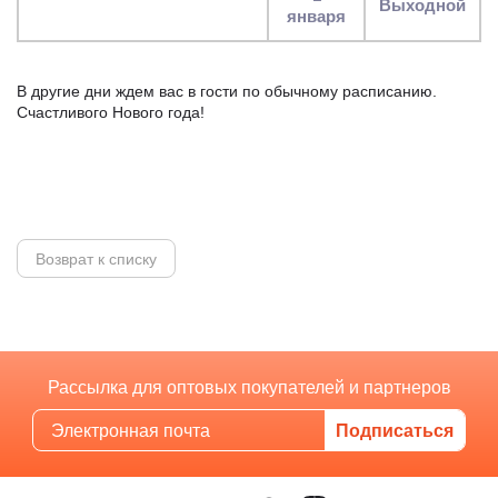
выходной
января
В другие дни ждем вас в гости по обычному расписанию.
Счастливого Нового года!
Возврат к списку
Рассылка для оптовых покупателей и партнеров