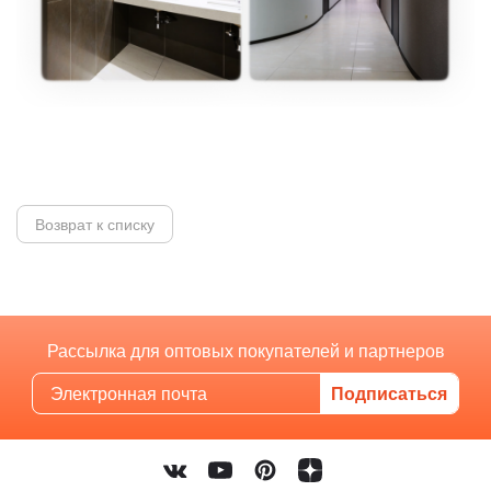
Возврат к списку
Рассылка для оптовых покупателей и партнеров