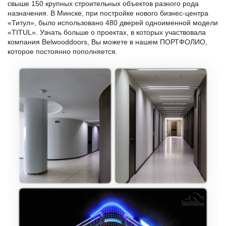
свыше 150 крупных строительных объектов разного рода
назначения. В Минске, при постройке нового бизнес-центра
«Титул», было использовано 480 дверей одноименной модели
«TITUL». Узнать больше о проектах, в которых участвовала
компания Belwooddoors, Вы можете в нашем ПОРТФОЛИО,
которое постоянно пополняется.