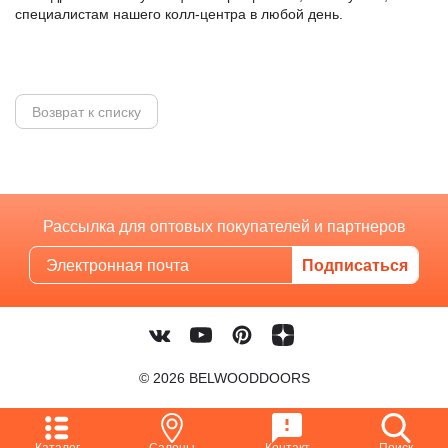
специалистам нашего колл-центра в любой день.
Возврат к списку
Рассылка для оптовых покупателей и партнеров
© 2026 BELWOODDOORS
Каталог
Салоны
Контакт
Поиск