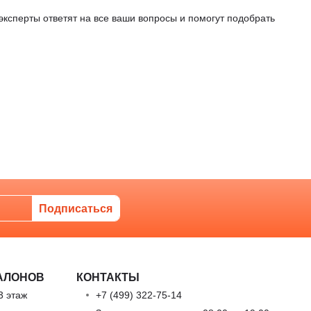
 эксперты ответят на все ваши вопросы и помогут подобрать
АЛОНОВ
КОНТАКТЫ
3 этаж
+7 (499) 322-75-14