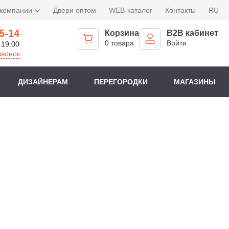
 компании
Двери оптом
WEB-каталог
Контакты
RU
5-14
Корзина
B2B кабинет
0 товара
Войти
 19:00
звонок
ДИЗАЙНЕРАМ
ПЕРЕГОРОДКИ
МАГАЗИНЫ