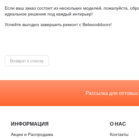
Если ваш заказ состоит из нескольких моделей, пожалуйста, обр
идеальное решение под каждый интерьер!
Успейте выгодно завершить ремонт с Belwooddoors!
Возврат к списку
Рассылка для оптовых
ИНФОРМАЦИЯ
О НАС
Акции и Распродажа
Контакты