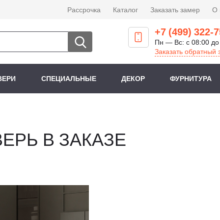
Рассрочка
Каталог
Заказать замер
О
+7 (499) 322-7
Пн — Вс: с 08:00 до
Заказать обратный 
ВЕРИ
СПЕЦИАЛЬНЫЕ
ДЕКОР
ФУРНИТУРА
ВЕРЬ В ЗАКАЗЕ