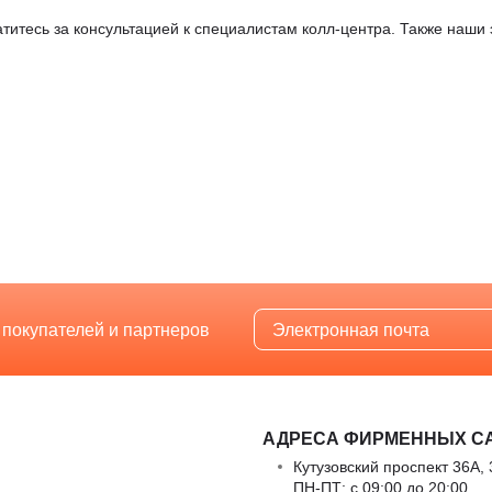
атитесь за консультацией к специалистам колл-центра. Также наши
 покупателей и партнеров
АДРЕСА ФИРМЕННЫХ С
Кутузовский проспект 36А, 
ПН-ПТ: с 09:00 до 20:00