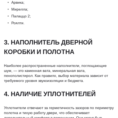
Арвика;
Мирелла;
Палаццо 2;
Роялти.
3. НАПОЛНИТЕЛЬ ДВЕРНОЙ
КОРОБКИ И ПОЛОТНА
Наиболее распространенные наполнители, поглощающие
шум, — это каменная вата, минеральная вата,
пенополистирол. Как правило, выбор материала зависит от
требуемого уровня звукоизоляции и бюджета.
4. НАЛИЧИЕ УПЛОТНИТЕЛЕЙ
Уплотнители отвечают за герметичность зазоров по периметру
полотна и тихую работу двери, что обеспечивает
дополнительный комфорт в помещении. Они могут быть