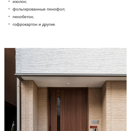
изолон;
фольгированные пенофол;
пенобетон;
гофрокартон и другие.