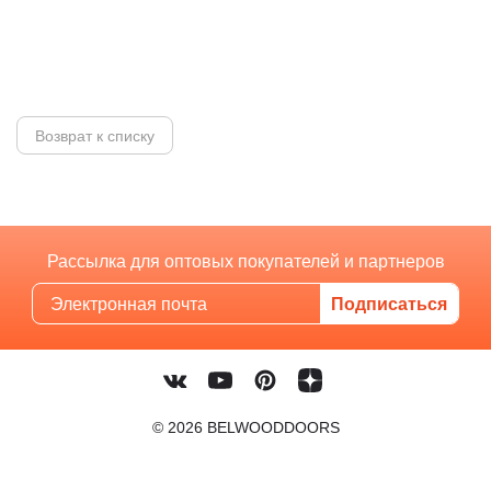
Возврат к списку
Рассылка для оптовых покупателей и партнеров
© 2026 BELWOODDOORS