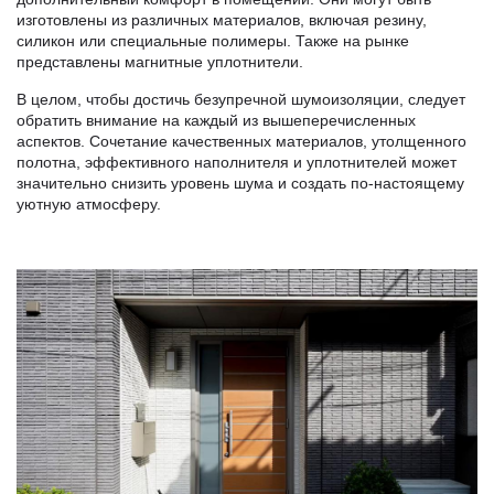
изготовлены из различных материалов, включая резину,
силикон или специальные полимеры. Также на рынке
представлены магнитные уплотнители.
В целом, чтобы достичь безупречной шумоизоляции, следует
обратить внимание на каждый из вышеперечисленных
аспектов. Сочетание качественных материалов, утолщенного
полотна, эффективного наполнителя и уплотнителей может
значительно снизить уровень шума и создать по-настоящему
уютную атмосферу.