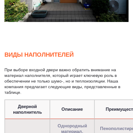
ВИДЫ НАПОЛНИТЕЛЕЙ
При выборе входной двери важно обратить внимание на
материал наполнителя, который играет ключевую роль в
обеспечении не только шумо-, но и теплоизоляции. Наша
компания предлагает следующие виды, представленные в
таблице.
Дверной
Описание
Преимущест
наполнитель
Однородный
Пенополистир
материал,