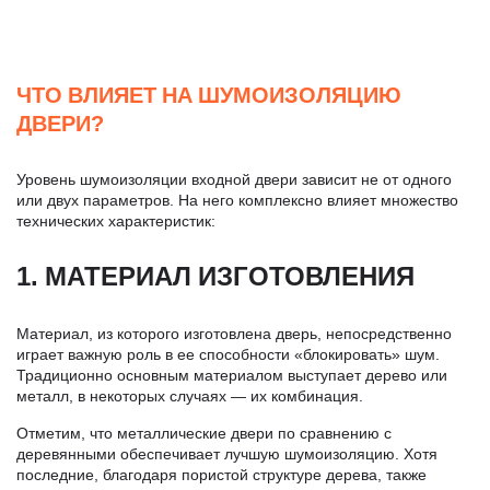
ЧТО ВЛИЯЕТ НА ШУМОИЗОЛЯЦИЮ
ДВЕРИ?
Уровень шумоизоляции входной двери зависит не от одного
или двух параметров. На него комплексно влияет множество
технических характеристик:
1. МАТЕРИАЛ ИЗГОТОВЛЕНИЯ
Материал, из которого изготовлена дверь, непосредственно
играет важную роль в ее способности «блокировать» шум.
Традиционно основным материалом выступает дерево или
металл, в некоторых случаях — их комбинация.
Отметим, что металлические двери по сравнению с
деревянными обеспечивает лучшую шумоизоляцию. Хотя
последние, благодаря пористой структуре дерева, также