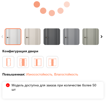
Конфигурация двери
Повышенная:
Износостойкость
,
Влагостойкость
Модель доступна для заказа при количестве более 50
шт