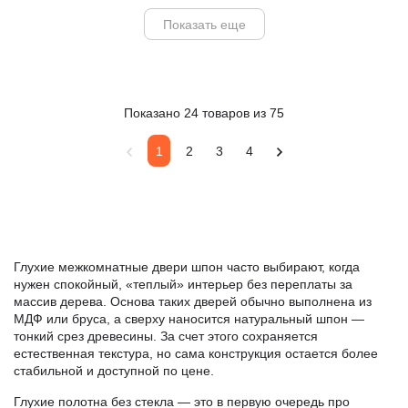
Показать еще
Показано 24 товаров из 75
1
2
3
4
Глухие межкомнатные двери шпон часто выбирают, когда
нужен спокойный, «теплый» интерьер без переплаты за
массив дерева. Основа таких дверей обычно выполнена из
МДФ или бруса, а сверху наносится натуральный шпон —
тонкий срез древесины. За счет этого сохраняется
естественная текстура, но сама конструкция остается более
стабильной и доступной по цене.
Глухие полотна без стекла — это в первую очередь про