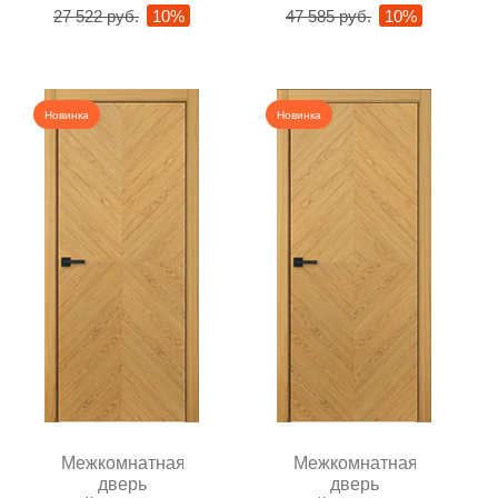
27 522 руб.
10%
47 585 руб.
10%
Новинка
Новинка
Межкомнатная
Межкомнатная
дверь
дверь