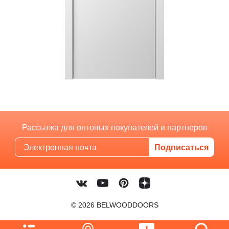
Рассылка для оптовых покупателей и партнеров
© 2026 BELWOODDOORS