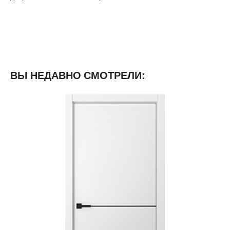
ВЫ НЕДАВНО СМОТРЕЛИ: