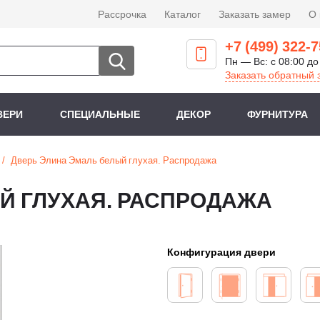
Рассрочка
Каталог
Заказать замер
О
+7 (499) 322-7
Пн — Вс: с 08:00 до
Заказать обратный 
ВЕРИ
СПЕЦИАЛЬНЫЕ
ДЕКОР
ФУРНИТУРА
Дверь Элина Эмаль белый глухая. Распродажа
Й ГЛУХАЯ. РАСПРОДАЖА
Конфигурация двери