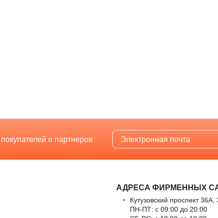
 покупателей и партнеров
АДРЕСА ФИРМЕННЫХ С
Кутузовский проспект 36А, 
ПН-ПТ: с 09:00 до 20:00