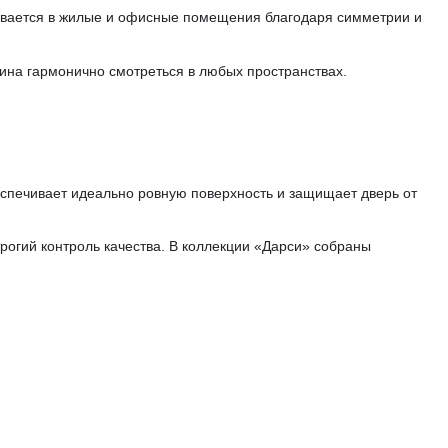
сывается в жилые и офисные помещения благодаря симметрии и
ина гармонично смотреться в любых пространствах.
еспечивает идеально ровную поверхность и защищает дверь от
рогий контроль качества. В коллекции «Дарси» собраны