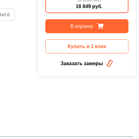
16 849 руб.
0х0,8
В корзину
Купить в 1 клик
Заказать замеры