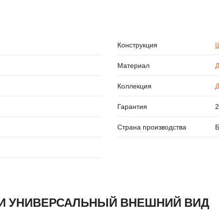
Конструкция
Щ
Материал
Д
Коллекция
Д
Гарантия
2
Страна производства
Б
 И УНИВЕРСАЛЬНЫЙ ВНЕШНИЙ ВИД