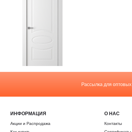
Рассылка для оптовых
ИНФОРМАЦИЯ
О НАС
Акции и Распродажа
Контакты
Как купить
Сертификаты