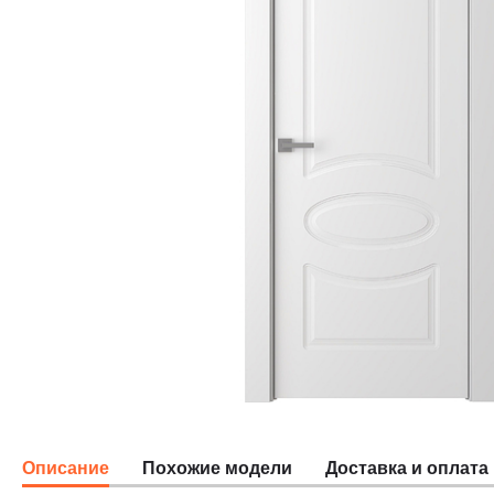
Описание
Похожие модели
Доставка и оплата