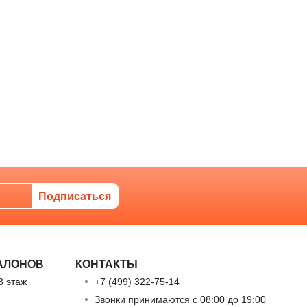
АЛОНОВ
КОНТАКТЫ
3 этаж
+7 (499) 322-75-14
Звонки принимаются с 08:00 до 19:00