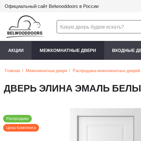
Официальный сайт Belwooddoors в России
АКЦИИ
МЕЖКОМНАТНЫЕ ДВЕРИ
ВХОДНЫЕ Д
Главная
Межкомнатные двери
Распродажа межкомнатных дверей
ДВЕРЬ ЭЛИНА ЭМАЛЬ БЕЛЫ
Распродажа
Цена Комплекта