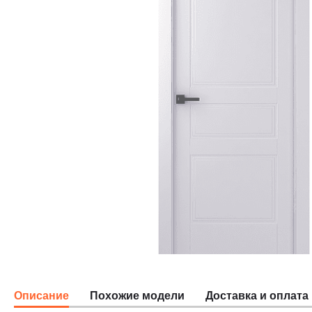
Описание
Похожие модели
Доставка и оплата