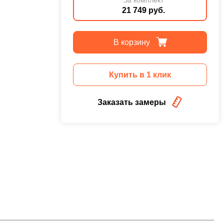
21 749 руб.
В корзину
Купить в 1 клик
,
Заказать замеры