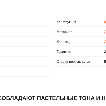
Конструкция
Щ
Материал
Д
Коллекция
Д
Гарантия
2
Страна производства
Б
ПРЕОБЛАДАЮТ ПАСТЕЛЬНЫЕ ТОНА И