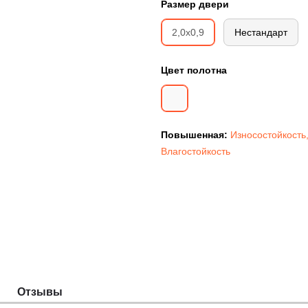
Размер двери
2,0х0,9
Нестандарт
Цвет полотна
Повышенная:
Износостойкость
Влагостойкость
Отзывы