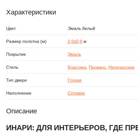
Характеристики
Цвет
Эмаль белый
Размер полотна (м)
2,0х0,9
м
Покрытие
Эмаль
Стиль
Классика
,
Прованс
,
Неоклассика
Тип двери
Глухая
Наполнение
Сотовое
Описание
ИНАРИ: ДЛЯ ИНТЕРЬЕРОВ, ГДЕ 