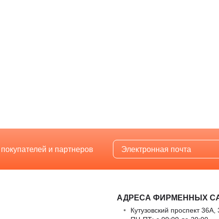
 покупателей и партнеров
АДРЕСА ФИРМЕННЫХ С
Кутузовский проспект 36А, 