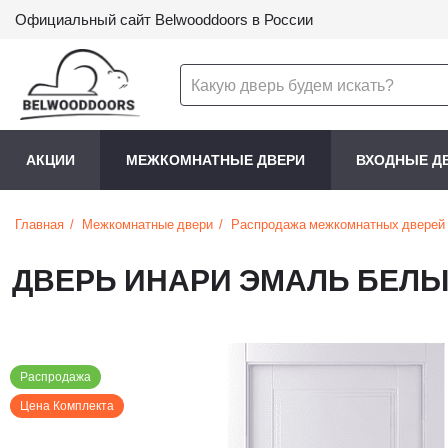
Официальный сайт Belwooddoors в России
АКЦИИ
МЕЖКОМНАТНЫЕ ДВЕРИ
ВХОДНЫЕ Д
Главная
Межкомнатные двери
Распродажа межкомнатных дверей
ДВЕРЬ ИНАРИ ЭМАЛЬ БЕЛЫ
Распродажа
Цена Комплекта