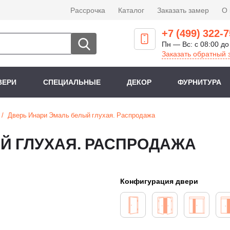
Рассрочка
Каталог
Заказать замер
О
+7 (499) 322-7
Пн — Вс: с 08:00 до
Заказать обратный 
ВЕРИ
СПЕЦИАЛЬНЫЕ
ДЕКОР
ФУРНИТУРА
Дверь Инари Эмаль белый глухая. Распродажа
Й ГЛУХАЯ. РАСПРОДАЖА
Конфигурация двери