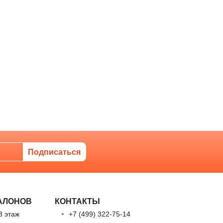
АЛОНОВ
КОНТАКТЫ
3 этаж
+7 (499) 322-75-14