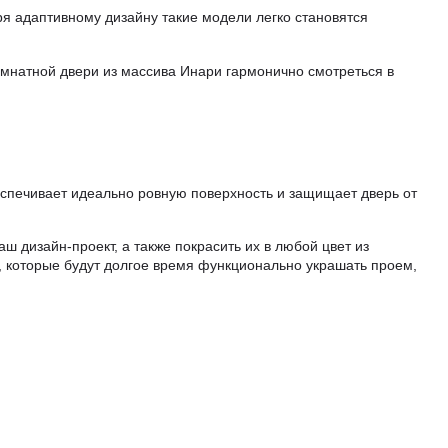
я адаптивному дизайну такие модели легко становятся
мнатной двери из массива Инари гармонично смотреться в
еспечивает идеально ровную поверхность и защищает дверь от
ш дизайн-проект, а также покрасить их в любой цвет из
, которые будут долгое время функционально украшать проем,