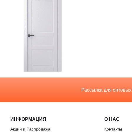
Рассылка для оптовых
ИНФОРМАЦИЯ
О НАС
Акции и Распродажа
Контакты