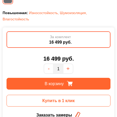
Повышенная:
Износостойкость
,
Шумоизоляция
,
Влагостойкость
За комплект
16 499 руб.
16 499
руб.
Количество
-
+
В корзину
Купить в 1 клик
Заказать замеры