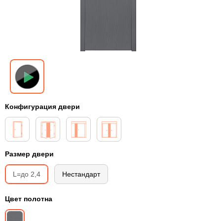
Конфигурация двери
Размер двери
L=до 2,4
Нестандарт
Цвет полотна