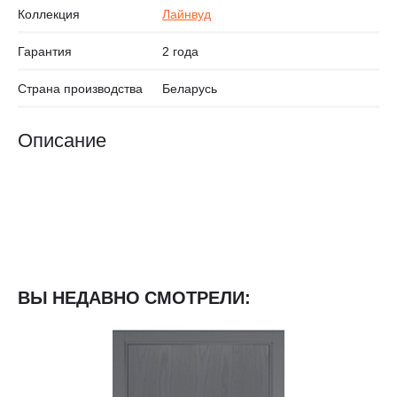
Коллекция
Лайнвуд
Гарантия
2 года
Страна производства
Беларусь
Описание
ВЫ НЕДАВНО СМОТРЕЛИ: