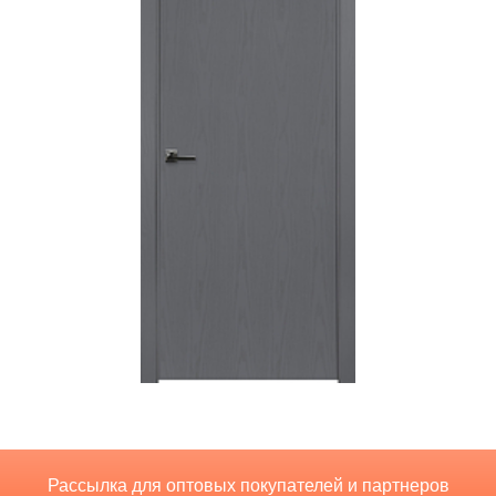
Рассылка для оптовых покупателей и партнеров