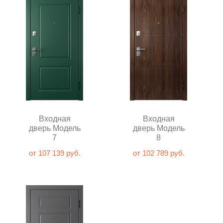
Входная
Входная
дверь Модель
дверь Модель
7
8
от 107 139 руб.
от 102 789 руб.