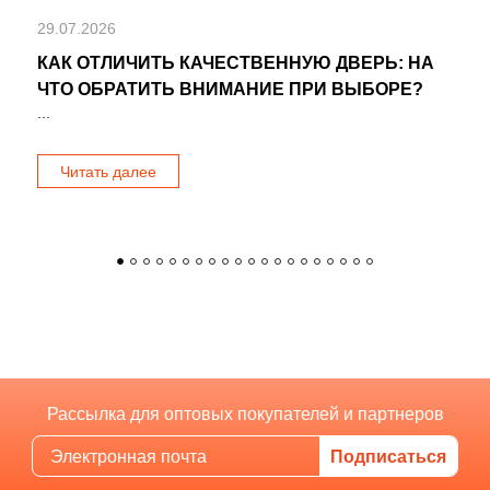
29.07.2026
КАК ОТЛИЧИТЬ КАЧЕСТВЕННУЮ ДВЕРЬ: НА
ЧТО ОБРАТИТЬ ВНИМАНИЕ ПРИ ВЫБОРЕ?
...
Читать далее
Рассылка для оптовых покупателей и партнеров