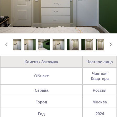
Клиент / Заказчик
Частное лицо
Частная
Объект
Квартира
Страна
Россия
Город
Москва
Год
2024