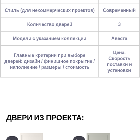
Стиль (для некоммерческих проектов)
Современный
Количество дверей
3
Модели с указанием коллекции
Авеста
Цена,
Главные критерии при выборе
Скорость
дверей: дизайн / финишное покрытие /
поставки и
наполнение / размеры / стоимость
установки
ДВЕРИ ИЗ ПРОЕКТА: