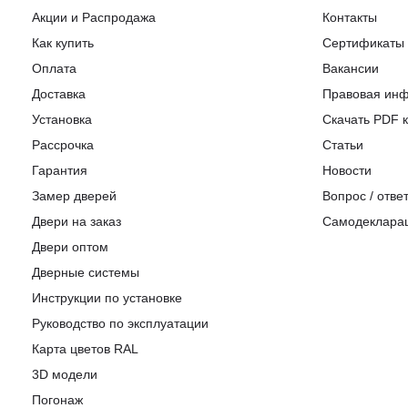
Акции и Распродажа
Контакты
Как купить
Сертификаты
Оплата
Вакансии
Доставка
Правовая ин
Установка
Скачать PDF к
Рассрочка
Статьи
Гарантия
Новости
Замер дверей
Вопрос / отве
Двери на заказ
Самодеклара
Двери оптом
Дверные системы
Инструкции по установке
Pуководство по эксплуатации
Карта цветов RAL
3D модели
Погонаж