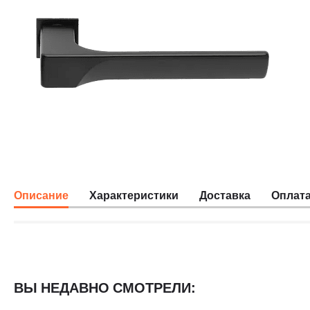
Описание
Характеристики
Доставка
Оплат
ВЫ НЕДАВНО СМОТРЕЛИ: