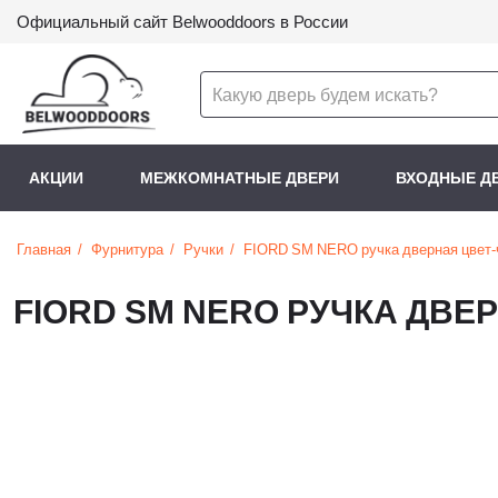
Официальный сайт Belwooddoors в России
АКЦИИ
МЕЖКОМНАТНЫЕ ДВЕРИ
ВХОДНЫЕ Д
Главная
Фурнитура
Ручки
FIORD SM NERO ручка дверная цвет
FIORD SM NERO РУЧКА ДВЕ