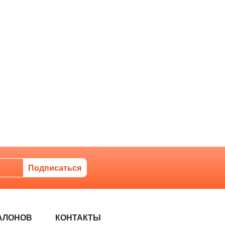
АЛОНОВ
КОНТАКТЫ