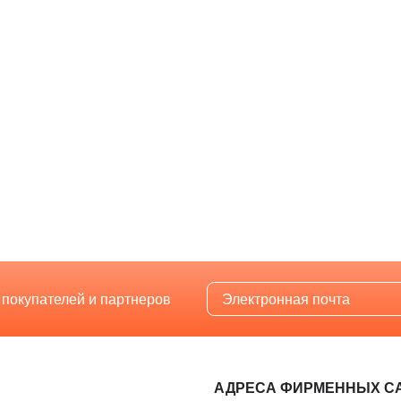
 покупателей и партнеров
АДРЕСА ФИРМЕННЫХ С