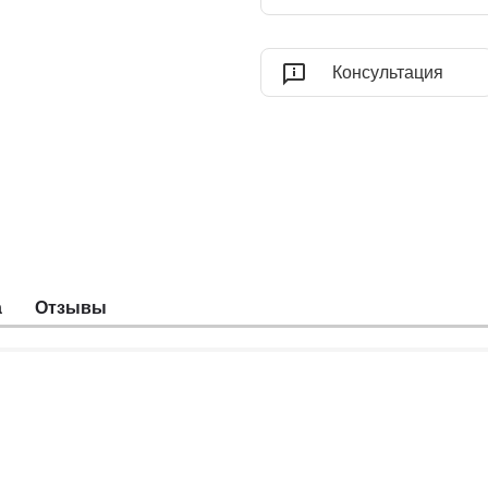
Консультация
а
Отзывы