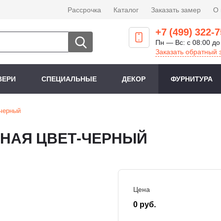
Рассрочка
Каталог
Заказать замер
О
+7 (499) 322-7
Пн — Вс: с 08:00 до
Заказать обратный 
ВЕРИ
СПЕЦИАЛЬНЫЕ
ДЕКОР
ФУРНИТУРА
-черный
РНАЯ ЦВЕТ-ЧЕРНЫЙ
Цена
0 руб.