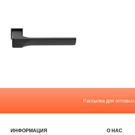
Рассылка для оптовых
ИНФОРМАЦИЯ
О НАС