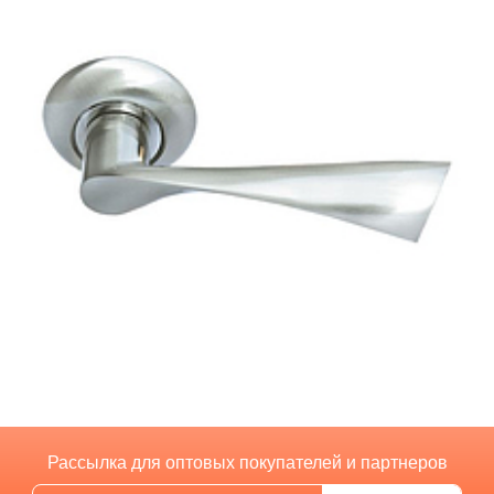
Рассылка для оптовых покупателей и партнеров