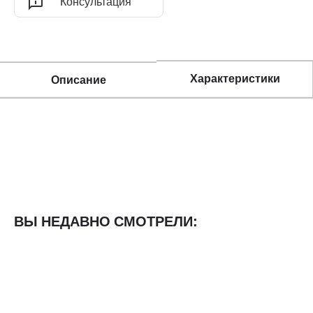
Консультация
Характеристики
Описание
ВЫ НЕДАВНО СМОТРЕЛИ: