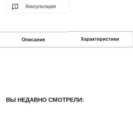
Консультация
Характеристики
Описание
ВЫ НЕДАВНО СМОТРЕЛИ: