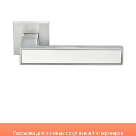
Рассылка для оптовых покупателей и партнеров