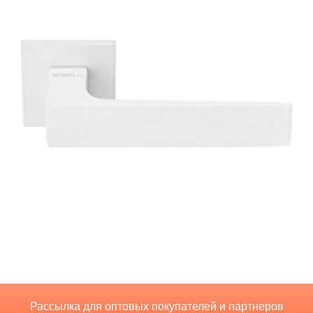
Рассылка для оптовых покупателей и партнеров