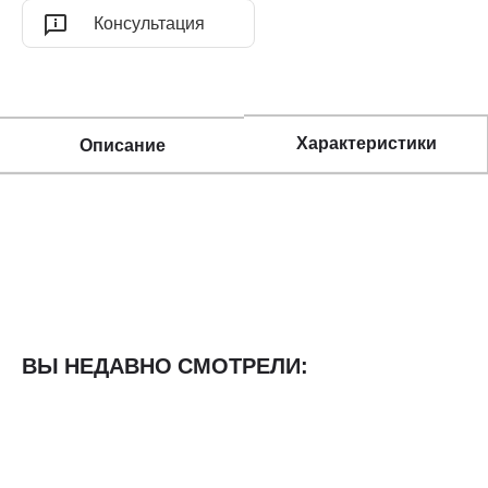
Консультация
Характеристики
Описание
ВЫ НЕДАВНО СМОТРЕЛИ: