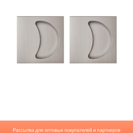
Рассылка для оптовых покупателей и партнеров