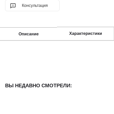
Консультация
Характеристики
Описание
ВЫ НЕДАВНО СМОТРЕЛИ: