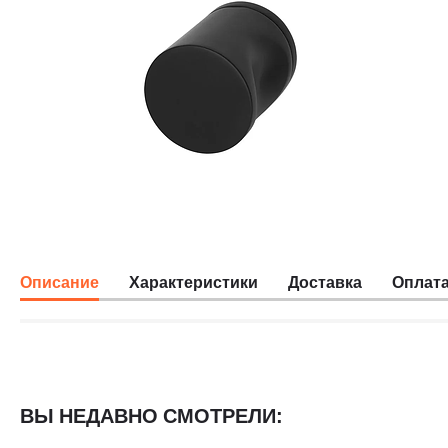
Описание
Характеристики
Доставка
Оплат
ВЫ НЕДАВНО СМОТРЕЛИ: