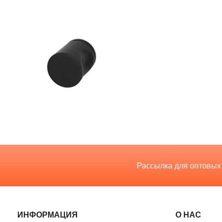
Рассылка для оптовых
ИНФОРМАЦИЯ
О НАС