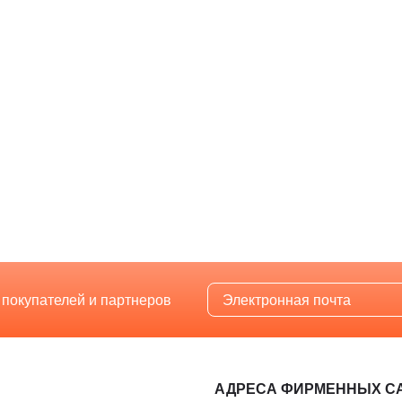
 покупателей и партнеров
АДРЕСА ФИРМЕННЫХ С