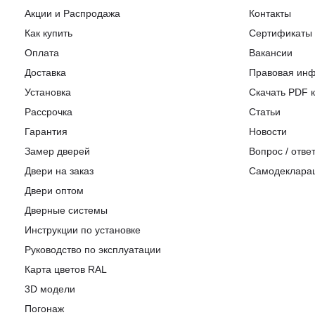
Акции и Распродажа
Контакты
Как купить
Сертификаты
Оплата
Вакансии
Доставка
Правовая ин
Установка
Скачать PDF к
Рассрочка
Статьи
Гарантия
Новости
Замер дверей
Вопрос / отве
Двери на заказ
Самодеклара
Двери оптом
Дверные системы
Инструкции по установке
Pуководство по эксплуатации
Карта цветов RAL
3D модели
Погонаж