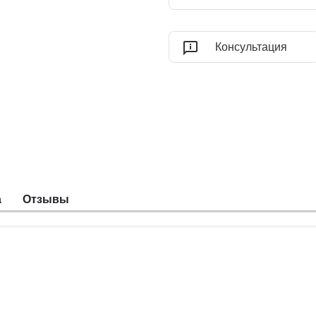
Консультация
а
Отзывы