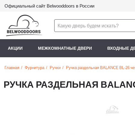
Официальный сайт Belwooddoors в России
АКЦИИ
МЕЖКОМНАТНЫЕ ДВЕРИ
ВХОДНЫЕ Д
Главная
Фурнитура
Ручки
Ручка раздельная BALANCE BL-26 ч
РУЧКА РАЗДЕЛЬНАЯ BALAN