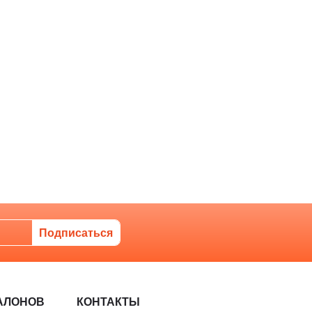
АЛОНОВ
КОНТАКТЫ