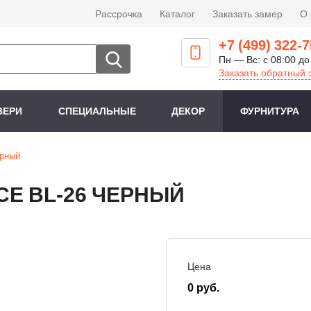
Рассрочка
Каталог
Заказать замер
О
+7 (499) 322-7
Пн — Вс: с 08:00 до
Заказать обратный 
ВЕРИ
СПЕЦИАЛЬНЫЕ
ДЕКОР
ФУРНИТУРА
ерный
CE BL-26 ЧЕРНЫЙ
Цена
0 руб.