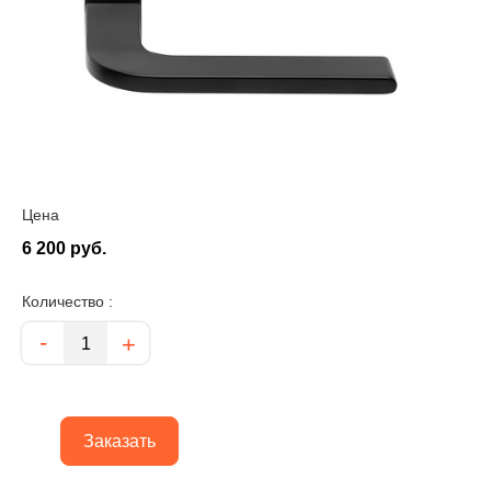
Цена
6 200 руб.
Количество :
Количество
-
+
Заказать