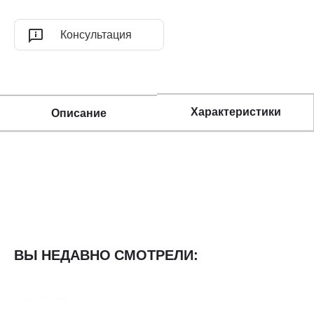
Консультация
Характеристики
Описание
ВЫ НЕДАВНО СМОТРЕЛИ: