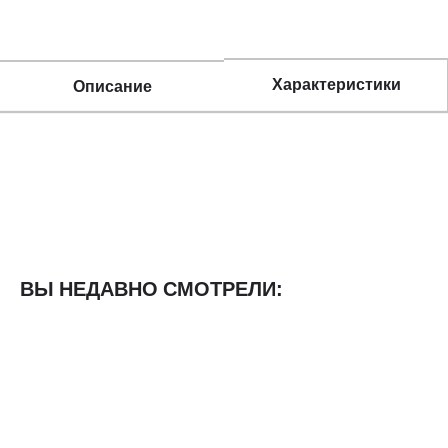
Характеристики
Описание
ВЫ НЕДАВНО СМОТРЕЛИ: