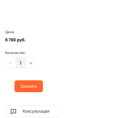
Цена
6 760 руб.
Количество :
Количество
-
+
Заказать
Консультация