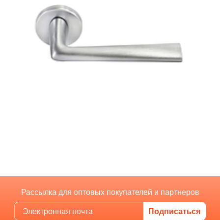
Рассылка для оптовых покупателей и партнеров