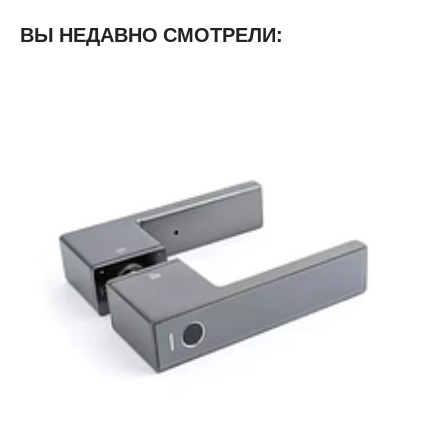
ВЫ НЕДАВНО СМОТРЕЛИ: