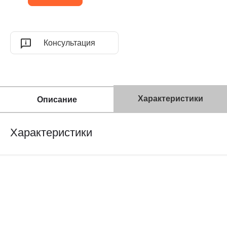
Консультация
Характеристики
Описание
Характеристики