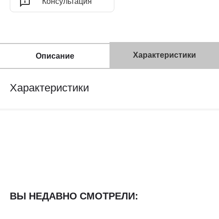
Консультация
Характеристики
Описание
Характеристики
ВЫ НЕДАВНО СМОТРЕЛИ: