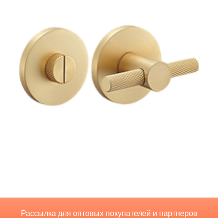
Рассылка для оптовых покупателей и партнеров