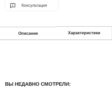
Консультация
Характеристики
Описание
ВЫ НЕДАВНО СМОТРЕЛИ: