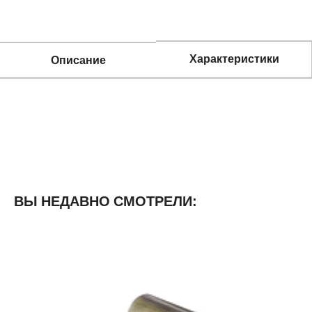
Характеристики
Описание
ВЫ НЕДАВНО СМОТРЕЛИ: