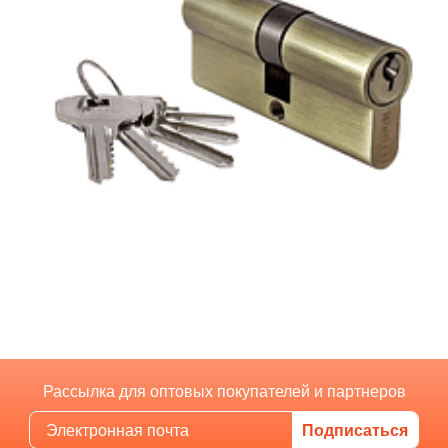
Рассылка для оптовых покупателей и партнеров