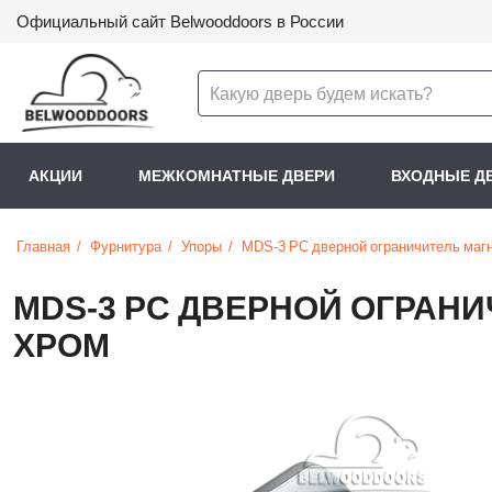
Официальный сайт Belwooddoors в России
АКЦИИ
МЕЖКОМНАТНЫЕ ДВЕРИ
ВХОДНЫЕ Д
Главная
Фурнитура
Упоры
MDS-3 PC дверной ограничитель магн
MDS-3 PC ДВЕРНОЙ ОГРАНИ
ХРОМ