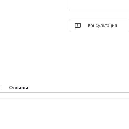
Консультация
а
Отзывы