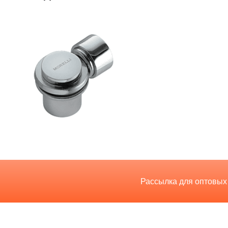
Рассылка для оптовых