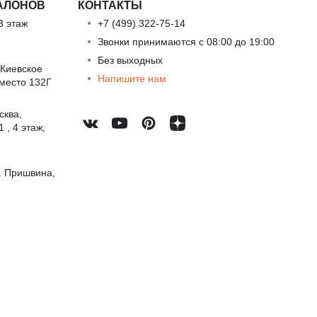
АЛОНОВ
КОНТАКТЫ
3 этаж
+7 (499) 322-75-14
Звонки принимаются с 08:00 до 19:00
Без выходных
 Киевское
Напишите нам
 место 132Г
сква,
 , 4 этаж,
. Пришвина,