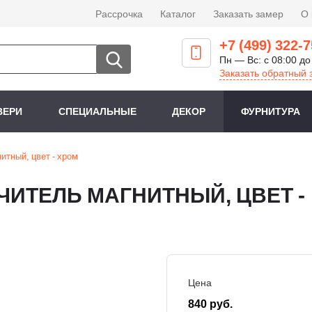
Рассрочка
Каталог
Заказать замер
О
+7 (499) 322-7
Пн — Вс: с 08:00 до
Заказать обратный 
ВЕРИ
СПЕЦИАЛЬНЫЕ
ДЕКОР
ФУРНИТУРА
итный, цвет - хром
ЧИТЕЛЬ МАГНИТНЫЙ, ЦВЕТ -
Цена
840 руб.