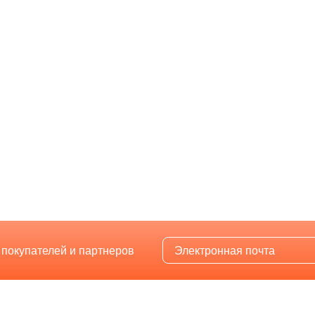
 покупателей и партнеров