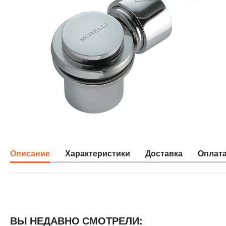
Описание
Характеристики
Доставка
Оплат
ВЫ НЕДАВНО СМОТРЕЛИ: