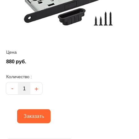
Цена
880 руб.
Количество :
Количество
-
+
Заказать