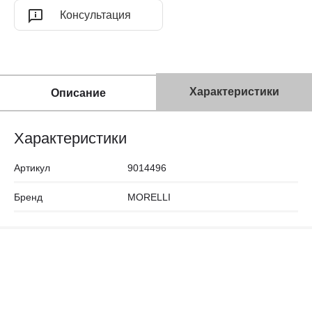
Консультация
Характеристики
Описание
Характеристики
Артикул
9014496
Бренд
MORELLI