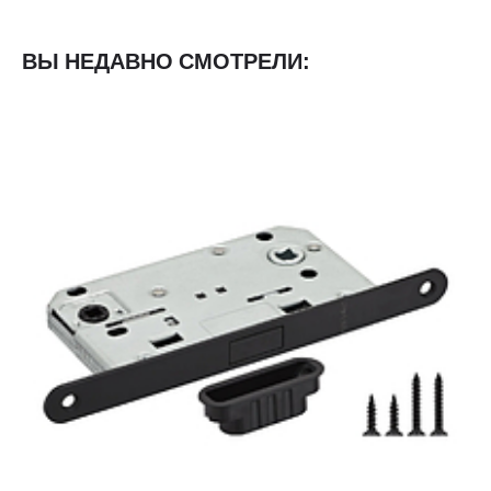
ВЫ НЕДАВНО СМОТРЕЛИ: