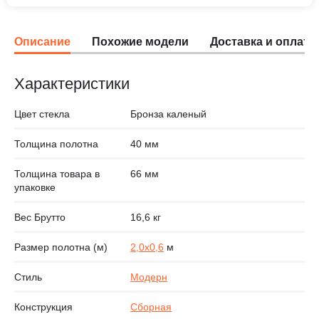
Описание
Похожие модели
Доставка и оплата
Характеристики
Цвет стекла
Бронза каленый
Толщина полотна
40 мм
Толщина товара в
66 мм
упаковке
Вес Брутто
16,6 кг
Размер полотна (м)
2,0х0,6
м
Стиль
Модерн
Конструкция
Сборная