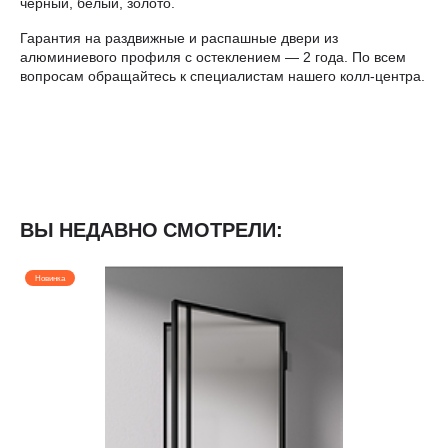
черный, белый, золото.
Гарантия на раздвижные и распашные двери из
алюминиевого профиля с остеклением — 2 года. По всем
вопросам обращайтесь к специалистам нашего колл-центра.
ВЫ НЕДАВНО СМОТРЕЛИ:
Новинка