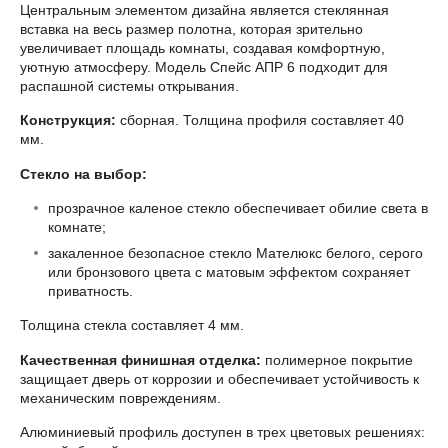
Центральным элементом дизайна является стеклянная
вставка на весь размер полотна, которая зрительно
увеличивает площадь комнаты, создавая комфортную,
уютную атмосферу. Модель Спейс АПР 6 подходит для
распашной системы открывания.
Конструкция:
сборная. Толщина профиля составляет 40
мм.
Стекло на выбор:
прозрачное каленое стекло обеспечивает обилие света в
комнате;
закаленное безопасное стекло Мателюкс белого, серого
или бронзового цвета с матовым эффектом сохраняет
приватность.
Толщина стекла составляет 4 мм.
Качественная финишная отделка:
полимерное покрытие
защищает дверь от коррозии и обеспечивает устойчивость к
механическим повреждениям.
Алюминиевый профиль доступен в трех цветовых решениях: