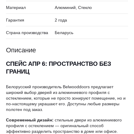
Материал
Алюминий, Стекло
Гарантия
2 года
Страна производства
Беларусь
Описание
СПЕЙС АПР 6: ПРОСТРАНСТВО БЕЗ
ГРАНИЦ
Белорусский производитель Belwooddoors предлагает
широкий выбор дверей из алюминиевого профиля с
остеклением, которые не просто зонируют помещение, но и
по-настоящему украшают его. Доступны любые размеры
полотен под заказ.
Современный дизайн:
стильные двери из алюминиевого
профиля с остеклением — оригинальный способ
эффективно разделить пространство в доме или офисе.