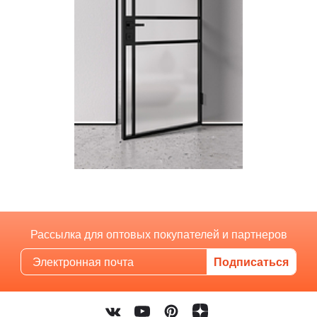
Рассылка для оптовых покупателей и партнеров