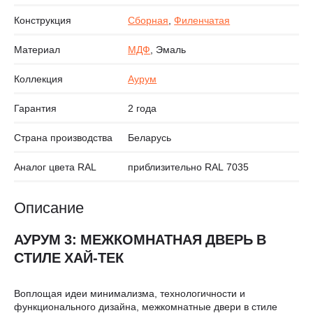
Конструкция
Сборная
,
Филенчатая
Материал
МДФ
, Эмаль
Коллекция
Аурум
Гарантия
2 года
Страна производства
Беларусь
Аналог цвета RAL
приблизительно RAL 7035
Описание
АУРУМ 3: МЕЖКОМНАТНАЯ ДВЕРЬ В
СТИЛЕ ХАЙ-ТЕК
Воплощая идеи минимализма, технологичности и
функционального дизайна, межкомнатные двери в стиле