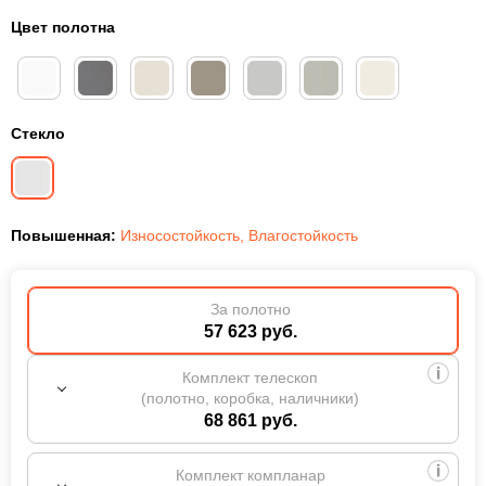
Цвет полотна
Стекло
Повышенная:
Износостойкость
,
Влагостойкость
За полотно
57 623 руб.
Комплект телескоп
(полотно, коробка, наличники)
68 861 руб.
Комплект компланар