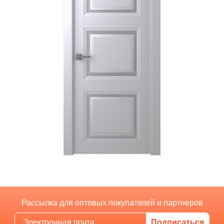
Рассылка для оптовых покупателей и партнеров