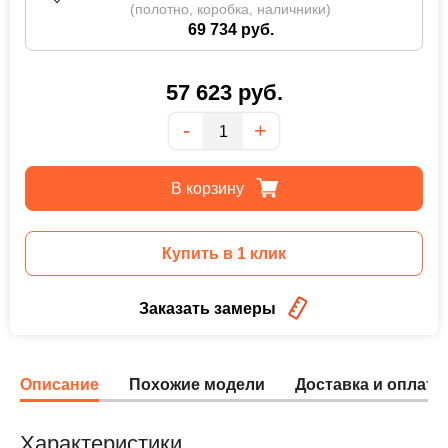
(полотно, коробка, наличники)
69 734 руб.
57 623
руб.
Количество
-
+
В корзину
Купить в 1 клик
Заказать замеры
Описание
Похожие модели
Доставка и оплата
Характеристики