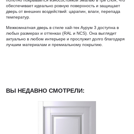
обеспечивает идеально ровную поверхность и защищает
дверь от внешних воздействий: царапин, влаги, перепада
температур.
Межкомнатная дверь в стиле хай-тек Аурум 3 доступна в
любых размерах и оттенках (RAL и NCS). Она выглядит
актуально в любом интерьере и прослужит долго благодаря
лучшим материалам и премиальному покрытию.
ВЫ НЕДАВНО СМОТРЕЛИ: