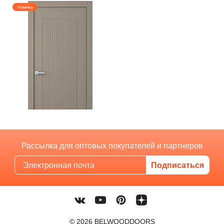
Новинка
Рассылка для оптовых покупателей и партнеров
© 2026 BELWOODDOORS