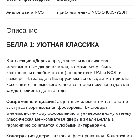
Аналог цвета NCS
приблизительно NCS S4005-Y20R
Описание
БЕЛЛА 1: УЮТНАЯ КЛАССИКА
В коллекции «Дарси» представлены классические
межкомнатные двери в эмали, которые могут быть
изготовлены в любом цвете (по палитрам RAL и NCS) и
размере. На заводе в Беларуси мы используем материалы
исключительно высокого качества, чтобы покупки радовали
каждого клиента долгие годы.
Современный дизайн:
акцентным элементом на полотне
выступает вертикальная фрезеровка. Благодаря
минималистичному оформлению и универсальному оттенку
классическая межкомнатная дверь в эмали Белла 1
гармонично сочетается с любыми интерьерами.
Конструкция двери:
щитовая фрезерованная. Конструктив