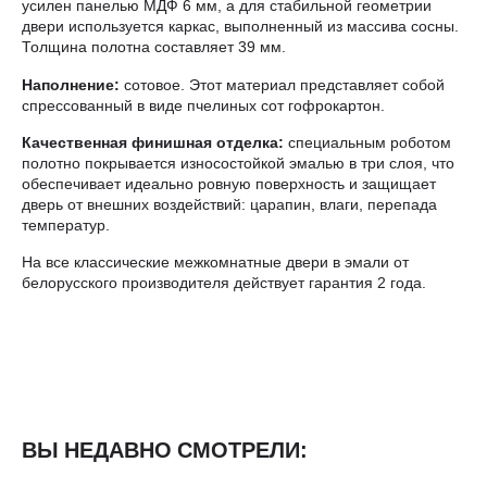
усилен панелью МДФ 6 мм, а для стабильной геометрии
двери используется каркас, выполненный из массива сосны.
Толщина полотна составляет 39 мм.
Наполнение:
сотовое. Этот материал представляет собой
спрессованный в виде пчелиных сот гофрокартон.
Качественная финишная отделка:
специальным роботом
полотно покрывается износостойкой эмалью в три слоя, что
обеспечивает идеально ровную поверхность и защищает
дверь от внешних воздействий: царапин, влаги, перепада
температур.
На все классические межкомнатные двери в эмали от
белорусского производителя действует гарантия 2 года.
ВЫ НЕДАВНО СМОТРЕЛИ: