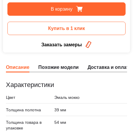
В корзину
Купить в 1 клик
Заказать замеры
Описание
Похожие модели
Доставка и оплата
Характеристики
Цвет
Эмаль мокко
Толщина полотна
39 мм
Толщина товара в
54 мм
упаковке