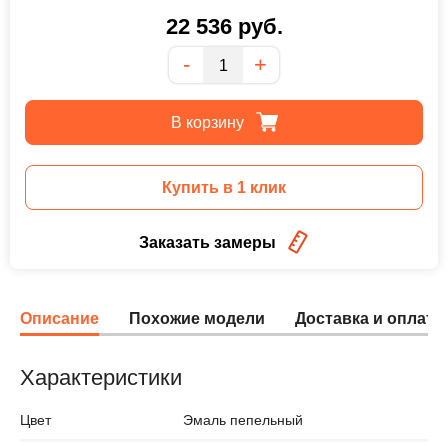
22 536
руб.
Количество
-
+
В корзину
Купить в 1 клик
Заказать замеры
Описание
Похожие модели
Доставка и оплата
Характеристики
Цвет
Эмаль пепельный