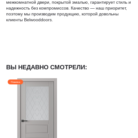
межкомнатной двери, покрытой эмалью, гарантирует стиль и
надежность без компромиссов. Качество — наш приоритет,
поэтому мы производим продукцию, которой довольны
клиенты Belwooddoors.
ВЫ НЕДАВНО СМОТРЕЛИ:
Новинка