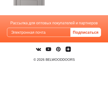
Рассылка для оптовых покупателей и партнеров
© 2026 BELWOODDOORS