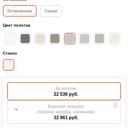
Остекленная
Глухая
Цвет полотна
Стекло
За полотно
22 536 руб.
Комплект телескоп
(полотно, коробка, наличники)
32 961 руб.