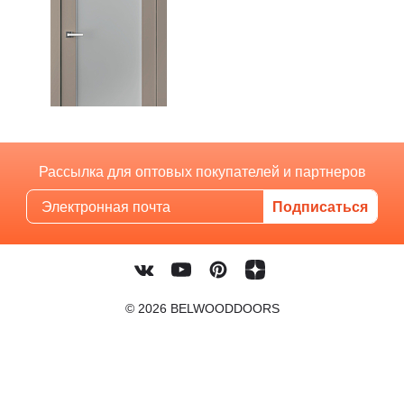
Рассылка для оптовых покупателей и партнеров
© 2026 BELWOODDOORS