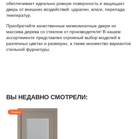
обеспечивает идеально ровную поверхность и защищает
дверь от внешних воздействий: царапин, влаги, перепада
температур.
Приобретайте качественные межкомнатные двери из
массива дерева со стеклом от производителя! В нашем
ассортименте представлен огромный выбор моделей в
различных цветах и размерах, а также множество вариантов
стильной фурнитуры.
ВЫ НЕДАВНО СМОТРЕЛИ:
Новинка