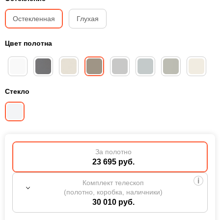
Остекленная
Глухая
Цвет полотна
Стекло
За полотно
23 695 руб.
Комплект телескоп
(полотно, коробка, наличники)
30 010 руб.