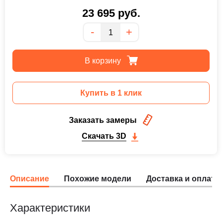
23 695
руб.
Количество
-
+
В корзину
Купить в 1 клик
Заказать замеры
Скачать 3D
Описание
Похожие модели
Доставка и оплата
Характеристики