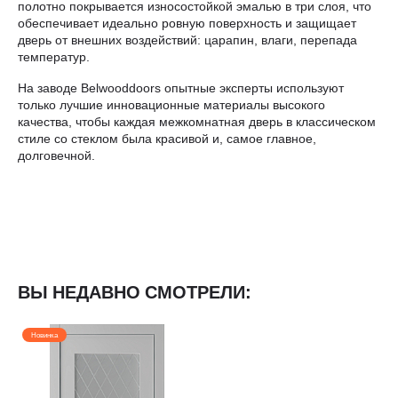
полотно покрывается износостойкой эмалью в три слоя, что
обеспечивает идеально ровную поверхность и защищает
дверь от внешних воздействий: царапин, влаги, перепада
температур.
На заводе Belwooddoors опытные эксперты используют
только лучшие инновационные материалы высокого
качества, чтобы каждая межкомнатная дверь в классическом
стиле со стеклом была красивой и, самое главное,
долговечной.
ВЫ НЕДАВНО СМОТРЕЛИ:
Новинка