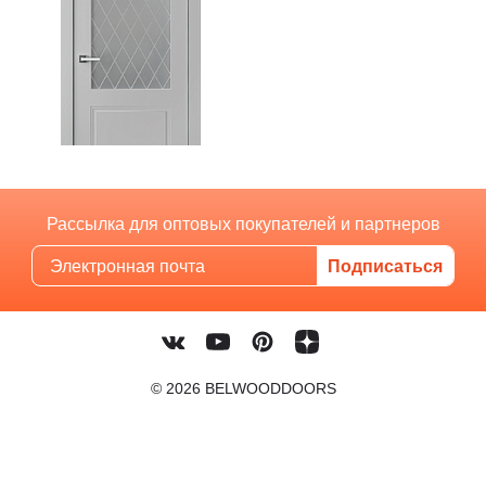
Рассылка для оптовых покупателей и партнеров
© 2026 BELWOODDOORS