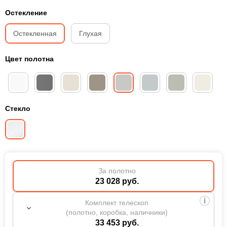
Остекление
Остекленная
Глухая
Цвет полотна
Стекло
За полотно
23 028 руб.
Комплект телескоп
(полотно, коробка, наличники)
33 453 руб.