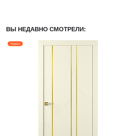
ВЫ НЕДАВНО СМОТРЕЛИ:
Новинка