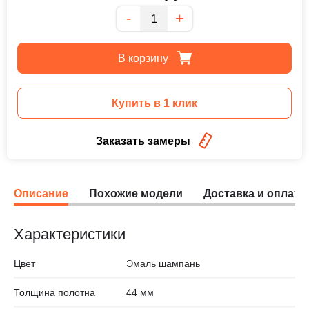
Количество
-
+
В корзину
Купить в 1 клик
Заказать замеры
Описание
Похожие модели
Доставка и оплата
Характеристики
Цвет
Эмаль шампань
Толщина полотна
44 мм