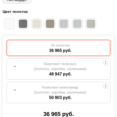
Цвет полотна
За полотно
36 965 руб.
Комплект телескоп
(полотно, коробка, наличники)
48 947 руб.
Комплект компланар
(полотно, коробка, наличники)
50 903 руб.
36 965
руб.