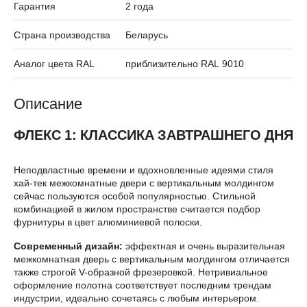
Гарантия
2 года
Страна производства
Беларусь
Аналог цвета RAL
приблизительно RAL 9010
Описание
ФЛЕКС 1: КЛАССИКА ЗАВТРАШНЕГО ДНЯ
Неподвластные времени и вдохновленные идеями стиля
хай-тек межкомнатные двери с вертикальным молдингом
сейчас пользуются особой популярностью. Стильной
комбинацией в жилом пространстве считается подбор
фурнитуры в цвет алюминиевой полоски.
Современный дизайн:
эффектная и очень выразительная
межкомнатная дверь с вертикальным молдингом отличается
также строгой V-образной фрезеровкой. Нетривиальное
оформление полотна соответствует последним трендам
индустрии, идеально сочетаясь с любым интерьером.