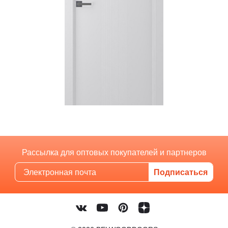
Рассылка для оптовых покупателей и партнеров