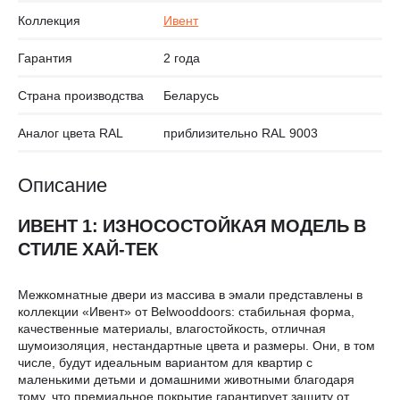
Коллекция
Ивент
Гарантия
2 года
Страна производства
Беларусь
Аналог цвета RAL
приблизительно RAL 9003
Описание
ИВЕНТ 1: ИЗНОСОСТОЙКАЯ МОДЕЛЬ В
СТИЛЕ ХАЙ-ТЕК
Межкомнатные двери из массива в эмали представлены в
коллекции «Ивент» от Belwooddoors: стабильная форма,
качественные материалы, влагостойкость, отличная
шумоизоляция, нестандартные цвета и размеры. Они, в том
числе, будут идеальным вариантом для квартир с
маленькими детьми и домашними животными благодаря
тому, что премиальное покрытие гарантирует защиту от