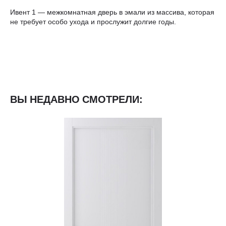
Ивент 1 — межкомнатная дверь в эмали из массива, которая
не требует особо ухода и прослужит долгие годы.
ВЫ НЕДАВНО СМОТРЕЛИ: