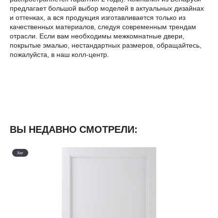
предлагает большой выбор моделей в актуальных дизайнах
и оттенках, а вся продукция изготавливается только из
качественных материалов, следуя современным трендам
отрасли. Если вам необходимы межкомнатные двери,
покрытые эмалью, нестандартных размеров, обращайтесь,
пожалуйста, в наш колл-центр.
ВЫ НЕДАВНО СМОТРЕЛИ:
Хит