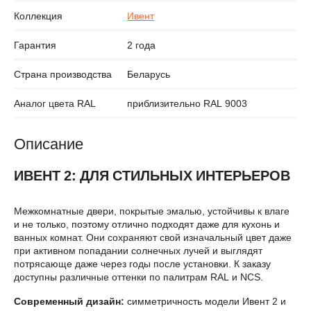
Коллекция
Ивент
Гарантия
2 года
Страна производства
Беларусь
Аналог цвета RAL
приблизительно RAL 9003
Описание
ИВЕНТ 2: ДЛЯ СТИЛЬНЫХ ИНТЕРЬЕРОВ
Межкомнатные двери, покрытые эмалью, устойчивы к влаге
и не только, поэтому отлично подходят даже для кухонь и
ванных комнат. Они сохраняют свой изначальный цвет даже
при активном попадании солнечных лучей и выглядят
потрясающе даже через годы после установки. К заказу
доступны различные оттенки по палитрам RAL и NCS.
Современный дизайн:
симметричность модели Ивент 2 и