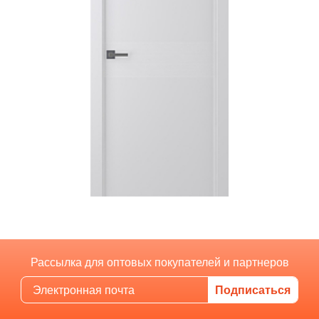
Рассылка для оптовых покупателей и партнеров