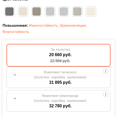
Повышенная:
Износостойкость
,
Шумоизоляция
,
Влагостойкость
За полотно
20 660 руб.
22 956
руб.
Комплект телескоп
(полотно, коробка, наличники)
31 895 руб.
Комплект компланар
(полотно, коробка, наличники)
32 780 руб.